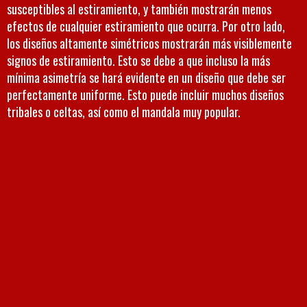
susceptibles al estiramiento, y también mostrarán menos
efectos de cualquier estiramiento que ocurra. Por otro lado,
los diseños altamente simétricos mostrarán más visiblemente
signos de estiramiento. Esto se debe a que incluso la más
mínima asimetría se hará evidente en un diseño que debe ser
perfectamente uniforme. Esto puede incluir muchos diseños
tribales o celtas, así como el mandala muy popular.