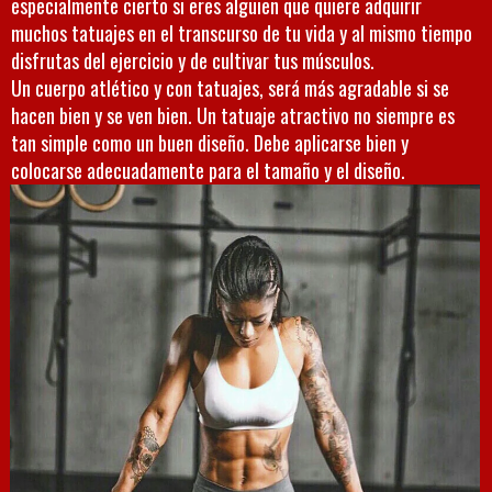
especialmente cierto si eres alguien que quiere adquirir
muchos tatuajes en el transcurso de tu vida y al mismo tiempo
disfrutas del ejercicio y de cultivar tus músculos.
Un cuerpo atlético y con tatuajes, será más agradable si se
hacen bien y se ven bien. Un tatuaje atractivo no siempre es
tan simple como un buen diseño. Debe aplicarse bien y
colocarse adecuadamente para el tamaño y el diseño.