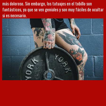
más doloroso. Sin embargo, los tatuajes en el tobillo son
fantásticos, ya que se ven geniales y son muy fáciles de ocultar
si es necesario.