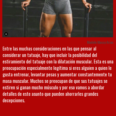
Modelo Massy Arias
Entre las muchas consideraciones en las que pensar al
considerar un tatuaje, hay que incluir la posibilidad del
estiramiento del tatuaje con la dilatación muscular. Esta es una
preocupación especialmente legítima si eres alguien a quien le
gusta entrenar, levantar pesas y aumentar constantemente tu
masa muscular. Muchos se preocupan de que sus tatuajes se
estiren si ganan mucho músculo y por eso vamos a abordar
detalles de este asunto que pueden ahorrarles grandes
decepciones.