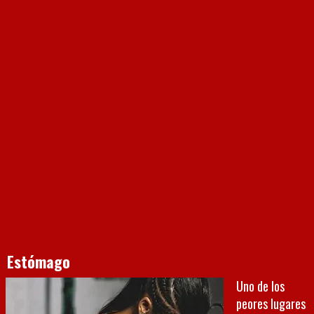
Estómago
Uno de los
peores lugares