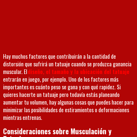
Hay muchos factores que contribuirán a la cantidad de
distorsión que sufrirá un tatuaje cuando se produzca ganancia
muscular. El
diseño, el tamaño y la ubicación del tatuaje
entrarán en juego, por ejemplo. Uno de los factores más
importantes es cuánto peso se gana y con qué rapidez. Si
quieres hacerte un tatuaje pero todavía estás planeando
aumentar tu volumen, hay algunas cosas que puedes hacer para
minimizar las posibilidades de estiramientos o deformaciones
mientras entrenas.
Consideraciones sobre Musculación y