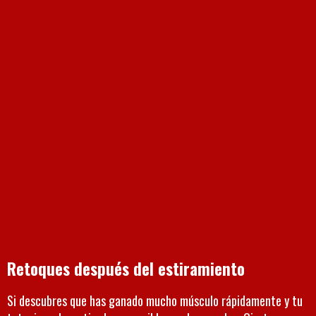
Retoques después del estiramiento
Si descubres que has ganado mucho músculo rápidamente y tu