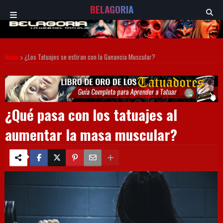
BELAGORIA
Inicio
¿Los Tatuajes se estiran con la Ganancia Muscular?
¿Qué pasa con los tatuajes al
aumentar la masa muscular?