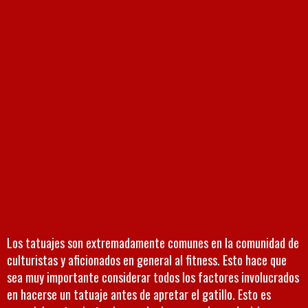
Los tatuajes son extremadamente comunes en la comunidad de
culturistas y aficionados en general al fitness. Esto hace que
sea muy importante considerar todos los factores involucrados
en hacerse un tatuaje antes de apretar el gatillo. Esto es