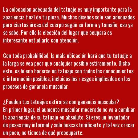
La colocación adecuada del tatuaje es muy importante para la
apariencia final de tu pieza. Muchos diseños solo son adecuados
para ciertas áreas del cuerpo según su forma y tamaño, eso ya
se sabe. Por ello la elección del lugar que ocupará es
interesante estudiarlo con atención.
Con toda probabilidad, la mala ubicación hará que tu tatuaje a
la larga se vea peor que cualquier posible estiramiento. Dicho
esto, es bueno hacerse un tatuaje con todos los conocimientos
e información posibles, incluidos los riesgos implicados en los
procesos de ganancia muscular.
¿Pueden tus tatuajes estirarse con ganancia muscular?
En primer lugar, el aumento muscular moderado no va a cambiar
la apariencia de su tatuaje en absoluto. Si eres un levantador
de pesas muy informal y solo buscas tonificarte y tal vez crecer
un poco, no tienes de qué preocuparte.