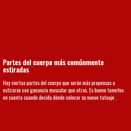
Partes del cuerpo más comúnmente
estiradas
Hay ciertas partes del cuerpo que serán más propensas a
estirarse con ganancia muscular que otras. Es bueno tenerlos
en cuenta cuando decida dónde colocar su nuevo tatuaje .