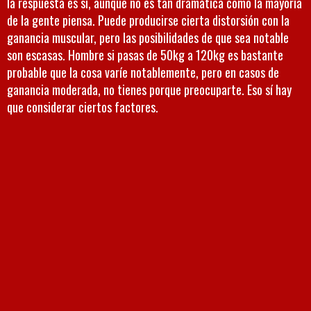
la respuesta es sí, aunque no es tan dramática como la mayoría
de la gente piensa. Puede producirse cierta distorsión con la
ganancia muscular, pero las posibilidades de que sea notable
son escasas. Hombre si pasas de 50kg a 120kg es bastante
probable que la cosa varíe notablemente, pero en casos de
ganancia moderada, no tienes porque preocuparte. Eso sí hay
que considerar ciertos factores.