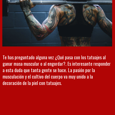
Te has preguntado alguna vez ¿Qué pasa con los tatuajes al
ganar masa muscular o al engordar?. Es interesante responder
a esta duda que tanta gente se hace. La pasión por la
musculación y el cultivo del cuerpo va muy unido a la
decoración de la piel con tatuajes.