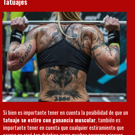
Tatuajes
Si bien es importante tener en cuenta la posibilidad de que un
tatuaje se estire con ganancia muscular
, también es
importante tener en cuenta que cualquier estiramiento que
ocurra no será tan drástico como muchas personas piensan.