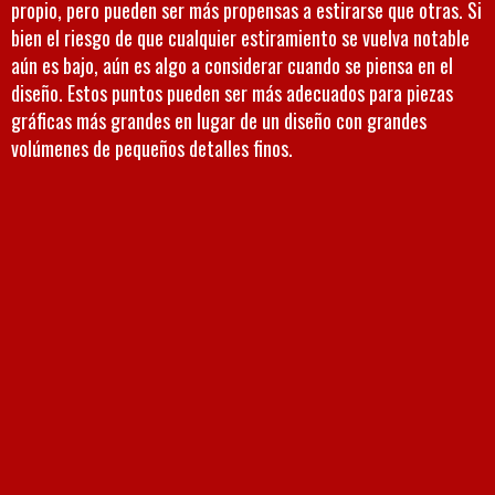
propio, pero pueden ser más propensas a estirarse que otras. Si
bien el riesgo de que cualquier estiramiento se vuelva notable
aún es bajo, aún es algo a considerar cuando se piensa en el
diseño. Estos puntos pueden ser más adecuados para piezas
gráficas más grandes en lugar de un diseño con grandes
volúmenes de pequeños detalles finos.