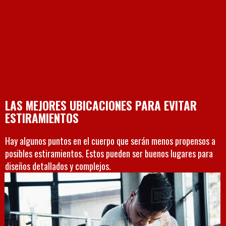
LAS MEJORES UBICACIONES PARA EVITAR
ESTIRAMIENTOS
Hay algunos puntos en el cuerpo que serán menos propensos a
posibles estiramientos. Estos pueden ser buenos lugares para
diseños detallados y complejos.