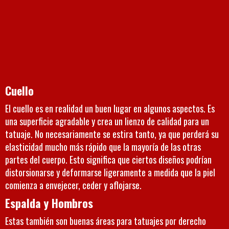
Cuello
El cuello es en realidad un buen lugar en algunos aspectos. Es
una superficie agradable y crea un lienzo de calidad para un
tatuaje. No necesariamente se estira tanto, ya que perderá su
elasticidad mucho más rápido que la mayoría de las otras
partes del cuerpo. Esto significa que ciertos diseños podrían
distorsionarse y deformarse ligeramente a medida que la piel
comienza a envejecer, ceder y aflojarse.
Espalda y Hombros
Estas también son buenas áreas para tatuajes por derecho