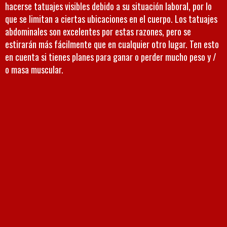
hacerse tatuajes visibles debido a su situación laboral, por lo
que se limitan a ciertas ubicaciones en el cuerpo. Los tatuajes
abdominales son excelentes por estas razones, pero se
estirarán más fácilmente que en cualquier otro lugar. Ten esto
en cuenta si tienes planes para ganar o perder mucho peso y /
o masa muscular.