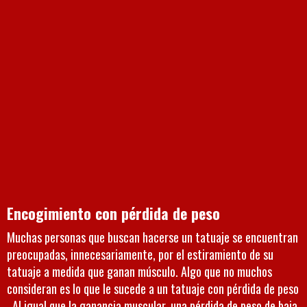
Encogimiento con pérdida de peso
Muchas personas que buscan hacerse un tatuaje se encuentran
preocupadas, innecesariamente, por el estiramiento de su
tatuaje a medida que ganan músculo. Algo que no muchos
consideran es lo que le sucede a un tatuaje con pérdida de peso
. Al igual que la ganancia muscular, una pérdida de peso de baja