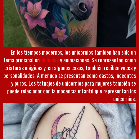
En los tiempos modernos, los unicornios también han sido un
tema principal en
películas
y animaciones. Se representan como
criaturas mágicas y, en algunos casos, también reciben voces y
personalidades. A menudo se presentan como castos, inocentes
y puros. Los tatuajes de unicornios para mujeres también se
puede relacionar con la inocencia infantil que representan los
unicornios.