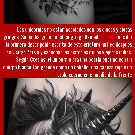
Los unicornios no están asociados con los dioses y diosas
griegos. Sin embargo, un médico griego llamado
Ctesias
nos dio
la primera descripción escrita de esta criatura mítica después
de visitar Persia y escuchar las historias de los viajeros indios.
Según Ctesias, el unicornio era una bestia enorme con un
cuerpo blanco tan grande como un caballo, una cabeza roja y un
solo cuerno en el medio de la frente.