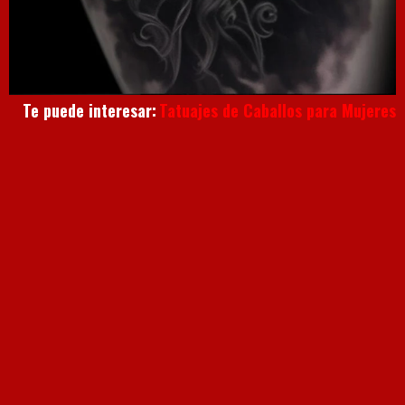
Te puede interesar:
Tatuajes de Caballos para Mujeres