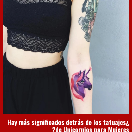
¿Hay más significados detrás de los tatuajes
de Unicornios para Mujeres?