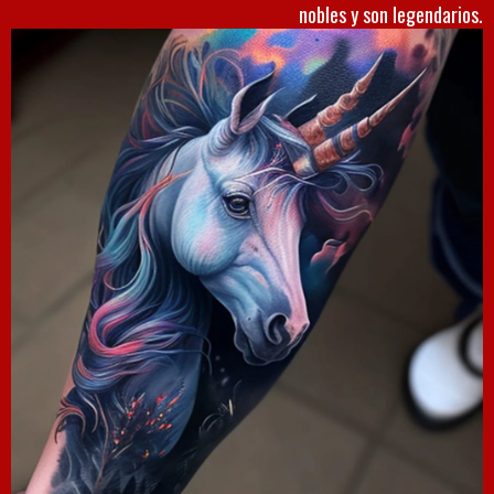
nobles y son legendarios.