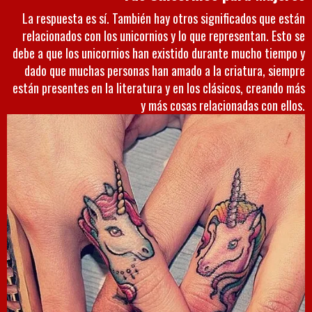
La respuesta es sí. También hay otros significados que están
relacionados con los unicornios y lo que representan. Esto se
debe a que los unicornios han existido durante mucho tiempo y
dado que muchas personas han amado a la criatura, siempre
están presentes en la literatura y en los clásicos, creando más
y más cosas relacionadas con ellos.