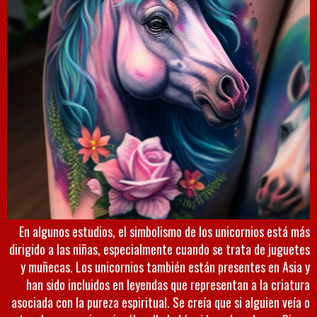
En algunos estudios, el simbolismo de los unicornios está más
dirigido a las niñas, especialmente cuando se trata de juguetes
y muñecas. Los unicornios también están presentes en Asia y
han sido incluidos en leyendas que representan a la criatura
asociada con la pureza espiritual. Se creía que si alguien veía o