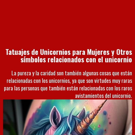
Tatuajes de Unicornios para Mujeres y Otros
símbolos relacionados con el unicornio
La pureza y la caridad son también algunas cosas que están
relacionadas con los unicornios, ya que son virtudes muy raras
para las personas que también están relacionadas con los raros
avistamientos del unicornio.