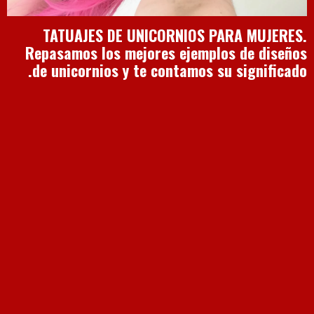
TATUAJES DE UNICORNIOS PARA MUJERES.
Repasamos los mejores ejemplos de diseños
de unicornios y te contamos su significado.