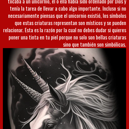
tocaba a un unicornio, él o ella había sido ordenado por Dios y
tenía la tarea de llevar a cabo algo importante. Incluso si no
necesariamente piensas que el unicornio existió, los símbolos
que estas criaturas representan son místicos y se pueden
relacionar. Esta es la razón por la cual no debes dudar si quieres
poner una tinta en tu piel porque no solo son bellas criaturas
sino que también son simbólicas.