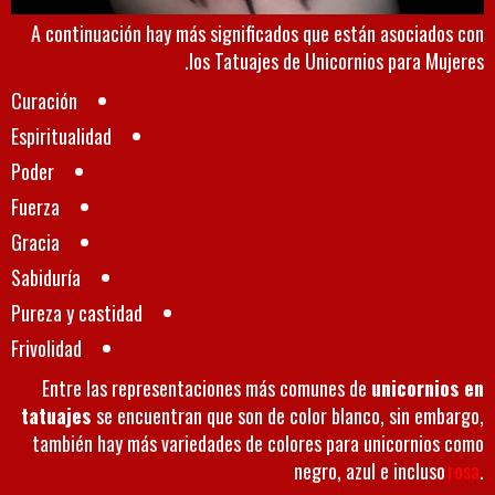
A continuación hay más significados que están asociados con
los Tatuajes de Unicornios para Mujeres.
Curación
Espiritualidad
Poder
Fuerza
Gracia
Sabiduría
Pureza y castidad
Frivolidad
Entre las representaciones más comunes de
unicornios en
tatuajes
se encuentran que son de color blanco, sin embargo,
también hay más variedades de colores para unicornios como
negro, azul e incluso
rosa
.