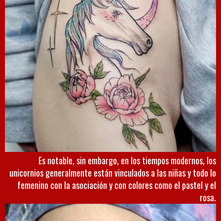
Es notable, sin embargo, en los tiempos modernos, los
unicornios generalmente están vinculados a las niñas y todo lo
femenino con la asociación y con colores como el pastel y el
rosa.