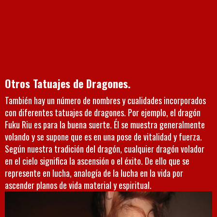
Otros Tatuajes de Dragones.
También hay un número de nombres y cualidades incorporados
con diferentes tatuajes de dragones. Por ejemplo, el dragón
Fuku Riu es para la buena suerte. Él se muestra generalmente
volando y se supone que es en una pose de vitalidad y fuerza.
Según nuestra tradición del dragón, cualquier dragón volador
en el cielo significa la ascensión o el éxito. De ello que se
represente en lucha, analogía de la lucha en la vida por
ascender planos de vida material y espiritual.