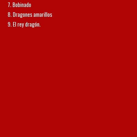
Bobinado
Dragones amarillos
El rey dragón.