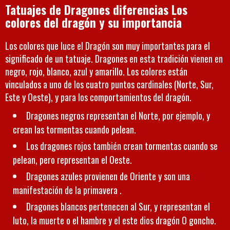
Tatuajes de Dragones diferencias Los
colores del dragón y su importancia
Los colores que luce el Dragón son muy importantes para el
significado de un tatuaje. Dragones en esta tradición vienen en
negro, rojo, blanco, azul y amarillo. Los colores están
vinculados a uno de los cuatro puntos cardinales (Norte, Sur,
Este y Oeste), y para los comportamientos del dragón.
Dragones negros representan el Norte, por ejemplo, y
crean las tormentas cuando pelean.
Los dragones rojos también crean tormentas cuando se
pelean, pero representan el Oeste.
Dragones azules provienen de Oriente y son una
manifestación de la primavera .
Dragones blancos pertenecen al Sur, y representan el
luto, la muerte o el hambre y el este dios dragón O goncho.