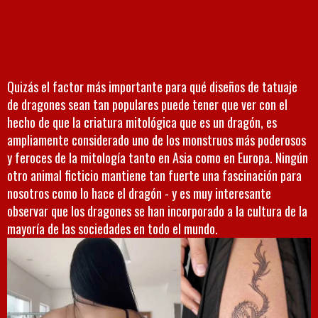
Quizás el factor más importante para qué diseños de tatuaje
de dragones sean tan populares puede tener que ver con el
hecho de que la criatura mitológica que es un dragón, es
ampliamente considerado uno de los monstruos más poderosos
y feroces de la mitología tanto en Asia como en Europa. Ningún
otro animal ficticio mantiene tan fuerte una fascinación para
nosotros como lo hace el dragón - y es muy interesante
observar que los dragones se han incorporado a la cultura de la
mayoría de las sociedades en todo el mundo.