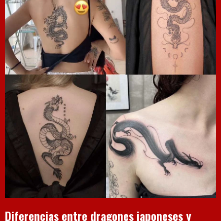
Diferencias entre dragones japoneses y