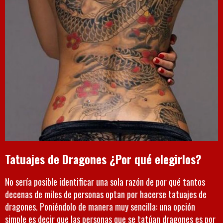
Tatuajes de Dragones ¿Por qué elegirlos?
No sería posible identificar una sola razón de por qué tantos
decenas de miles de personas optan por hacerse tatuajes de
dragones. Poniéndolo de manera muy sencilla: una opción
simple es decir que las personas que se tatúan dragones es por