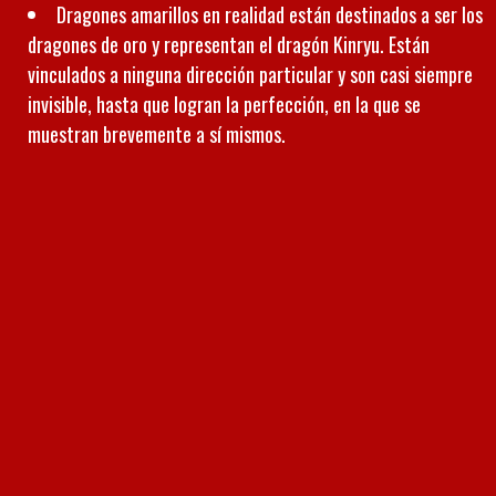
Dragones amarillos en realidad están destinados a ser los
dragones de oro y representan el dragón Kinryu. Están
vinculados a ninguna dirección particular y son casi siempre
invisible, hasta que logran la perfección, en la que se
muestran brevemente a sí mismos.