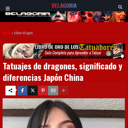
BELAGORIA
Inicio
china-dragon
Tatuajes de dragones, significado y
diferencias Japón China