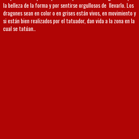
la belleza de la forma y por sentirse orgullosos de llevarlo. Los
dragones sean en color o en grises están vivos, en movimiento y
si están bien realizados por el tatuador, dan vida a la zona en la
cual se tatúan..