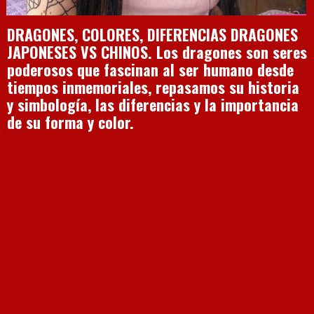
DRAGONES, COLORES, DIFERENCIAS DRAGONES
JAPONESES VS CHINOS. Los dragones son seres
poderosos que fascinan al ser humano desde
tiempos inmemoriales, repasamos su historia
y simbología, las diferencias y la importancia
de su forma y color.