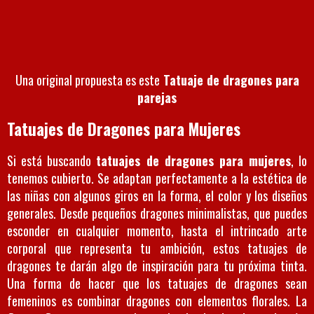
Una original propuesta es este
Tatuaje de dragones para
parejas
Tatuajes de Dragones para Mujeres
Si está buscando
tatuajes de dragones para mujeres
, lo
tenemos cubierto. Se adaptan perfectamente a la estética de
las niñas con algunos giros en la forma, el color y los diseños
generales. Desde pequeños dragones minimalistas, que puedes
esconder en cualquier momento, hasta el intrincado arte
corporal que representa tu ambición, estos tatuajes de
dragones te darán algo de inspiración para tu próxima tinta.
Una forma de hacer que los tatuajes de dragones sean
femeninos es combinar dragones con elementos florales. La