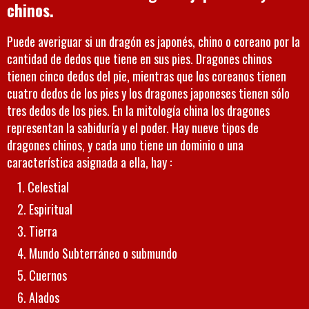
chinos.
Puede averiguar si un dragón es japonés, chino o coreano por la
cantidad de dedos que tiene en sus pies. Dragones chinos
tienen cinco dedos del pie, mientras que los coreanos tienen
cuatro dedos de los pies y los dragones japoneses tienen sólo
tres dedos de los pies. En la mitología china los dragones
representan la sabiduría y el poder. Hay nueve tipos de
dragones chinos, y cada uno tiene un dominio o una
característica asignada a ella, hay :
Celestial
Espiritual
Tierra
Mundo Subterráneo o submundo
Cuernos
Alados