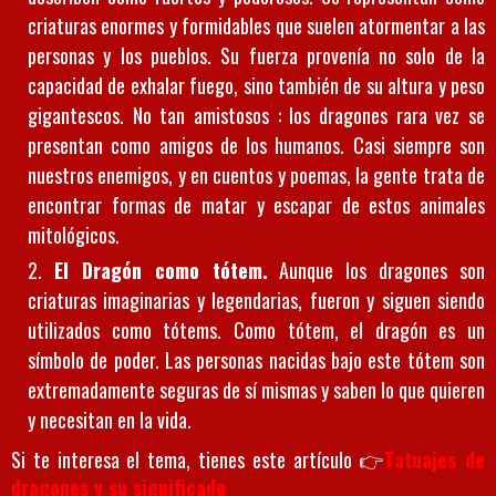
criaturas enormes y formidables que suelen atormentar a las
personas y los pueblos. Su fuerza provenía no solo de la
capacidad de exhalar fuego, sino también de su altura y peso
gigantescos. No tan amistosos : los dragones rara vez se
presentan como amigos de los humanos. Casi siempre son
nuestros enemigos, y en cuentos y poemas, la gente trata de
encontrar formas de matar y escapar de estos animales
mitológicos.
El Dragón como tótem.
Aunque los dragones son
criaturas imaginarias y legendarias, fueron y siguen siendo
utilizados como tótems. Como tótem, el dragón es un
símbolo de poder. Las personas nacidas bajo este tótem son
extremadamente seguras de sí mismas y saben lo que quieren
y necesitan en la vida.
Si te interesa el tema, tienes este artículo 👉
Tatuajes de
dragones y su significado