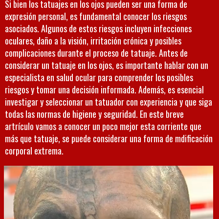
Si bien los tatuajes en los ojos pueden ser una forma de
expresión personal, es fundamental conocer los riesgos
asociados. Algunos de estos riesgos incluyen infecciones
oculares, daño a la visión, irritación crónica y posibles
complicaciones durante el proceso de tatuaje. Antes de
considerar un tatuaje en los ojos, es importante hablar con un
especialista en salud ocular para comprender los posibles
riesgos y tomar una decisión informada. Además, es esencial
investigar y seleccionar un tatuador con experiencia y que siga
todas las normas de higiene y seguridad. En este breve
artrículo vamos a conocer un poco mejor esta corriente que
más que tatuaje, se puede considerar una forma de mdificación
corporal extrema.