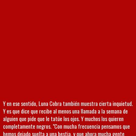
Y en ese sentido, Luna Cobra también muestra cierta inquietud.
Y es que dice que recibe al menos una llamada a la semana de
alguien que pide que le tatúe los ojos. Y muchos los quieren
completamente negros. "Con mucha frecuencia pensamos que
hemos dejado suelta a una bestia, y que ahora mucha gente