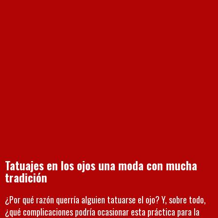
Tatuajes en los ojos una moda con mucha
tradición
¿Por qué razón querría alguien tatuarse el ojo? Y, sobre todo,
¿qué complicaciones podría ocasionar esta práctica para la