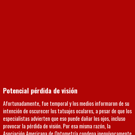
Potencial pérdida de visión
Afortunadamente, fue temporal y los medios informaron de su
intención de oscurecer los tatuajes oculares, a pesar de que los
especialistas advierten que eso puede dañar los ojos, incluso
provocar la pérdida de visión. Por esa misma razón, la
Asociación Americana de Optometría condena inequívocamente