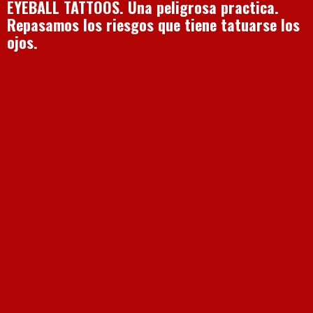
EYEBALL TATTOOS. Una peligrosa practica.
Repasamos los riesgos que tiene tatuarse los
ojos.