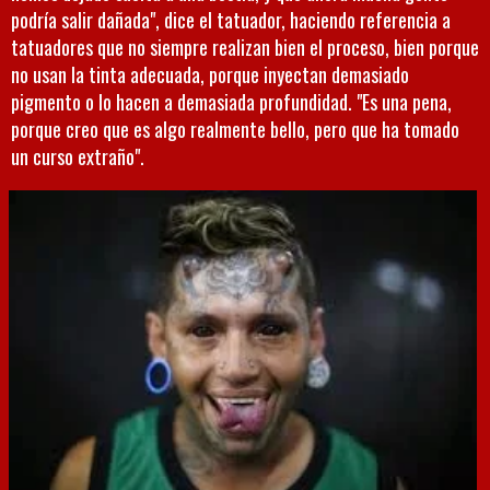
podría salir dañada", dice el tatuador, haciendo referencia a
tatuadores que no siempre realizan bien el proceso, bien porque
no usan la tinta adecuada, porque inyectan demasiado
pigmento o lo hacen a demasiada profundidad. "Es una pena,
porque creo que es algo realmente bello, pero que ha tomado
un curso extraño".