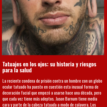
Tatuajes en los ojos: su historia y riesgos
para la salud
La reciente condena de prisión contra un hombre con un globo
ocular tatuado ha puesto en cuestión esta inusual forma de
decoración facial que empezó a usarse hace una década, pero
que cada vez tiene más adeptos. Jason Barnum tiene media
cara y parte de la cabeza tatuada a modo de calavera. Los