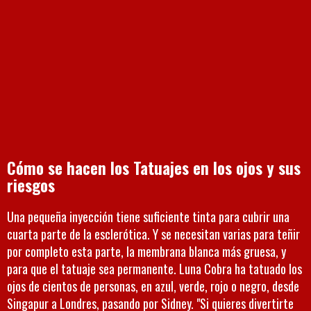
Cómo se hacen los Tatuajes en los ojos y sus
riesgos
Una pequeña inyección tiene suficiente tinta para cubrir una
cuarta parte de la esclerótica. Y se necesitan varias para teñir
por completo esta parte, la membrana blanca más gruesa, y
para que el tatuaje sea permanente. Luna Cobra ha tatuado los
ojos de cientos de personas, en azul, verde, rojo o negro, desde
Singapur a Londres, pasando por Sidney. "Si quieres divertirte