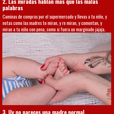
2. Las miradas hablan mas que las malas
palabras
Caminas de compras por el supermercado y llevas a tu niño, y
notas como las madres te miran, y re miran, y comentan, y
miran a tu niño con pena, como si fuera un marginado jajaja.
3. Uy no pareces una madre normal