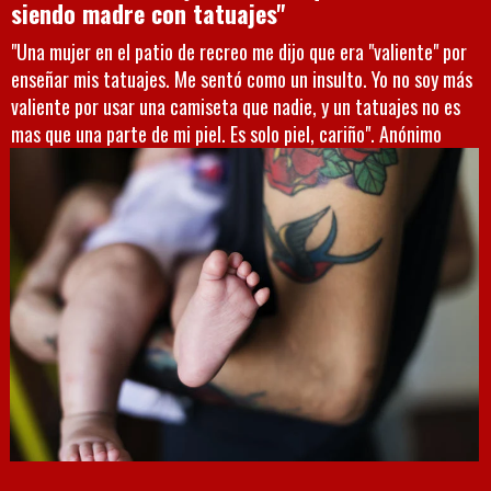
siendo madre con tatuajes"
"Una mujer en el patio de recreo me dijo que era "valiente" por
enseñar mis tatuajes. Me sentó como un insulto. Yo no soy más
valiente por usar una camiseta que nadie, y un tatuajes no es
mas que una parte de mi piel. Es solo piel, cariño". Anónimo