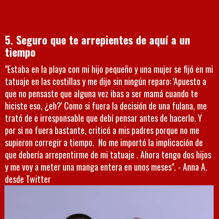
5. Seguro que te arrepientes de aquí a un
tiempo
"Estaba en la playa con mi hijo pequeño y una mujer se fijó en mi
tatuaje en las costillas y me dijo sin ningún reparo: 'Apuesto a
que no pensaste que alguna vez ibas a ser mamá cuando te
hiciste eso, ¿eh?' Como si fuera la decisión de una fulana, me
trató de e irresponsable que debí pensar antes de hacerlo. Y
por si no fuera bastante, criticó a mis padres porque no me
supieron corregir a tiempo. No me importó la implicación de
que debería arrepentirme de mi tatuaje . Ahora tengo dos hijos
y me voy a meter una manga entera en unos meses". - Anna A.
desde Twitter