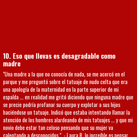
10. Eso que llevas es desagradable como
madre
"Una madre a la que no conocía de nada, se me acercó en el
parque y me preguntó sobre el tatuaje de nudo celta que era
una apología de la maternidad en la parte superior de mi
espalda ... en realidad me gritó diciendo que ninguna madre que
se precie podría profanar su cuerpo y explotar a sus hijos
haciéndose un tatuaje. Indicó que estaba intentando llamar la
atención de los hombres alardeando de mis tatuajes ... y que mi
novio debe estar tan celoso pensando que su mujer va
calentando a desconocidos ". - Laura R. lo increíble es pensar