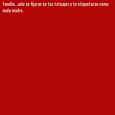
familia...solo se fijaran en tus tatuajes y te etiquetaran como
mala madre.