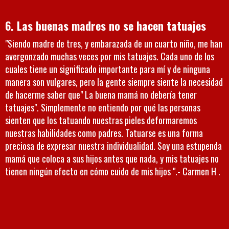
6. Las buenas madres no se hacen tatuajes
"Siendo madre de tres, y embarazada de un cuarto niño, me han
avergonzado muchas veces por mis tatuajes. Cada uno de los
cuales tiene un significado importante para mí y de ninguna
manera son vulgares, pero la gente siempre siente la necesidad
de hacerme saber que" La buena mamá no debería tener
tatuajes". Simplemente no entiendo por qué las personas
sienten que los tatuando nuestras pieles deformaremos
nuestras habilidades como padres. Tatuarse es una forma
preciosa de expresar nuestra individualidad. Soy una estupenda
mamá que coloca a sus hijos antes que nada, y mis tatuajes no
tienen ningún efecto en cómo cuido de mis hijos ".- Carmen H .