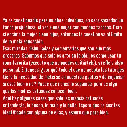
Ya es cuestionable para muchos individuos, en esta sociedad un
tanto prejuiciosa, el ver a una mujer con muchos tattoos. Pero
si encima la mujer tiene hijos, entonces la cuestión va al límite
de la mala educación.
Esas miradas disimuladas y comentarios que son aún más
groseros. Sabemos que solo es arte en la piel, es como usar tu
ropa favorita (excepto que no puedes quitártela), y refleja algo
personal. Entonces, ¿por qué todo el que no acepta los tatuajes
tiene la necesidad de meterse en nuestros gustos y de enjuiciar
si está bien o no? Puede que nunca lo sepamos, pero es algo
que las madres tatuadas conocen bien.
Aquí hay algunas cosas que solo las mamás tatuadas
entenderán, lo bueno, lo malo y lo bello. Espero que te sientas
identificada con alguna de ellas, y espero que para bien.