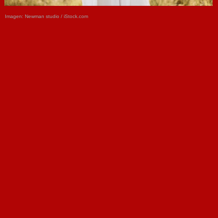
Imagen:
Newman studio /
iStock.com