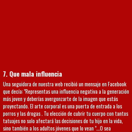
7. Que mala influencia
Una seguidora de nuestra web recibió un mensaje en Facebook
que decía: "Representas una influencia negativa a la generación
más joven y deberías avergonzarte de la imagen que estás
proyectando. El arte corporal es una puerta de entrada a los
porros y las drogas . Tu elección de cubrir tu cuerpo con tantos
tatuajes no solo afectará las decisiones de tu hijo en la vida,
sino también a los adultos jóvenes que lo vean "...O sea