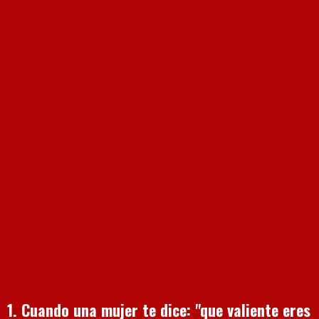
1. Cuando una mujer te dice: "que valiente eres