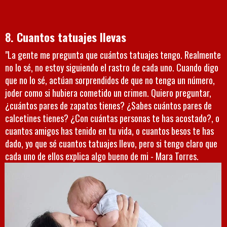
8. Cuantos tatuajes llevas
"La gente me pregunta que cuántos tatuajes tengo. Realmente
no lo sé, no estoy siguiendo el rastro de cada uno. Cuando digo
que no lo sé, actúan sorprendidos de que no tenga un número,
joder como si hubiera cometido un crimen. Quiero preguntar,
¿cuántos pares de zapatos tienes? ¿Sabes cuántos pares de
calcetines tienes? ¿Con cuántas personas te has acostado?, o
cuantos amigos has tenido en tu vida, o cuantos besos te has
dado, yo que sé cuantos tatuajes llevo, pero si tengo claro que
cada uno de ellos explica algo bueno de mi - Mara Torres.