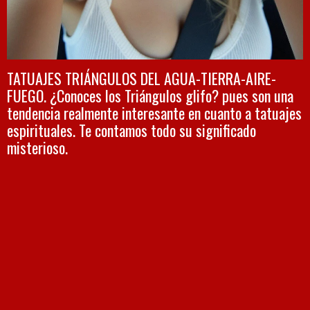
TATUAJES TRIÁNGULOS DEL AGUA-TIERRA-AIRE-
FUEGO. ¿Conoces los Triángulos glifo? pues son una
tendencia realmente interesante en cuanto a tatuajes
espirituales. Te contamos todo su significado
misterioso.