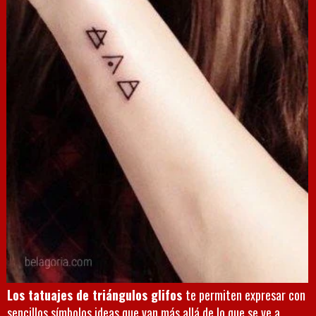
Los tatuajes de triángulos glifos
te permiten expresar con
sencillos símbolos ideas que van más allá de lo que se ve a