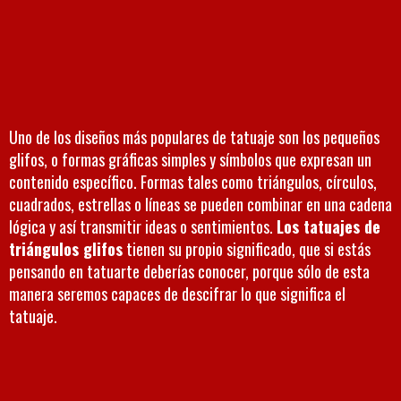
Uno de los diseños más populares de tatuaje son los pequeños
glifos, o formas gráficas simples y símbolos que expresan un
contenido específico. Formas tales como triángulos, círculos,
cuadrados, estrellas o líneas se pueden combinar en una cadena
lógica y así transmitir ideas o sentimientos.
Los tatuajes de
triángulos glifos
tienen su propio significado, que si estás
pensando en tatuarte deberías conocer, porque sólo de esta
manera seremos capaces de descifrar lo que significa el
tatuaje.