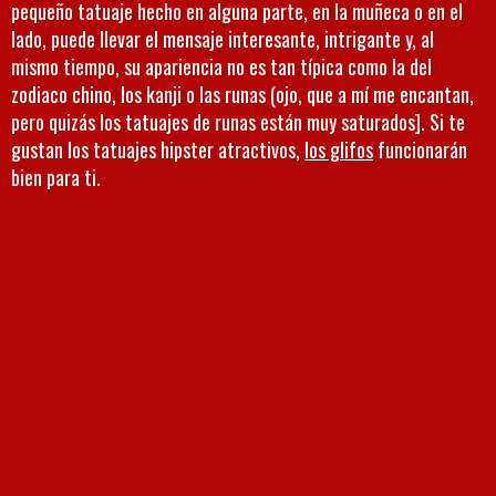
pequeño tatuaje hecho en alguna parte, en la muñeca o en el
lado, puede llevar el mensaje interesante, intrigante y, al
mismo tiempo, su apariencia no es tan típica como la del
zodiaco chino, los kanji o las runas (ojo, que a mí me encantan,
pero quizás los tatuajes de runas están muy saturados]. Si te
gustan los tatuajes hipster atractivos,
los glifos
funcionarán
bien para ti.