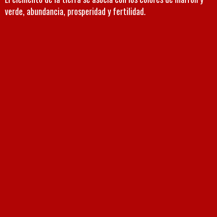
verde, abundancia, prosperidad y fertilidad.