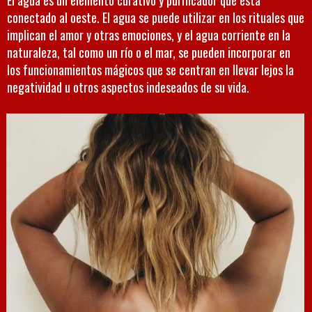
conectado al oeste. El agua se puede utilizar en los rituales que
implican el amor y otras emociones, y el agua corriente en la
naturaleza, tal como un río o el mar, se pueden incorporar en
los funcionamientos mágicos que se centran en llevar lejos la
negatividad u otros aspectos indeseados de su vida.