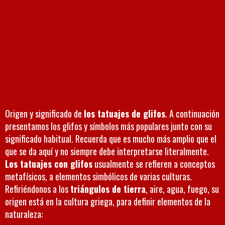
Origen y significado de
los tatuajes de glifos
. A continuación
presentamos los glifos y símbolos más populares junto con su
significado habitual. Recuerda que es mucho más amplio que el
que se da aquí y no siempre debe interpretarse literalmente.
Los tatuajes con glifos
usualmente se refieren a conceptos
metafísicos, a elementos simbólicos de varias culturas.
Refiriéndonos a los
triángulos de tierra
, aire, agua, fuego, su
origen está en la cultura griega, para definir elementos de la
naturaleza: