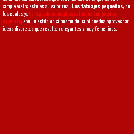
simple vista; este es su valor real.
Los tatuajes pequeños,
de
los cuales ya
he tratado en muchos artículos que pueden
ayudarte
, son un estilo en sí mismo del cual puedes aprovechar
ideas discretas que resultan elegantes y muy femeninas.