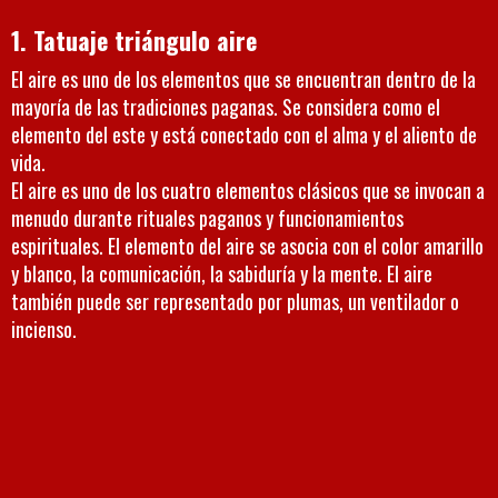
1. Tatuaje triángulo aire
El aire es uno de los elementos que se encuentran dentro de la
mayoría de las tradiciones paganas. Se considera como el
elemento del este y está conectado con el alma y el aliento de
vida.
El aire es uno de los cuatro elementos clásicos que se invocan a
menudo durante rituales paganos y funcionamientos
espirituales. El elemento del aire se asocia con el color amarillo
y blanco, la comunicación, la sabiduría y la mente. El aire
también puede ser representado por plumas, un ventilador o
incienso.