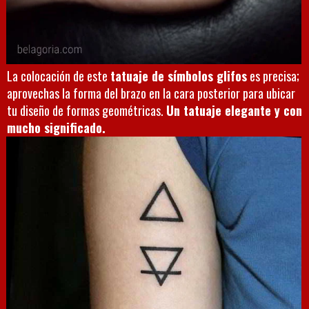
La colocación de este
tatuaje de símbolos glifos
es precisa;
aprovechas la forma del brazo en la cara posterior para ubicar
tu diseño de formas geométricas.
Un tatuaje elegante y con
mucho significado.