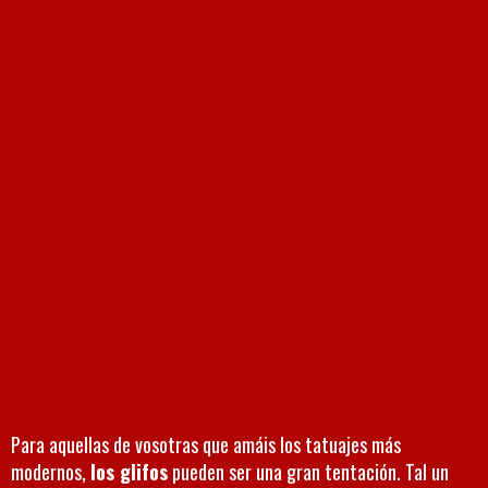
Para aquellas de vosotras que amáis los tatuajes más
modernos,
los glifos
pueden ser una gran tentación. Tal un