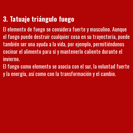
3. Tatuaje triángulo fuego
El elemento de fuego se considera fuerte y masculino. Aunque
el fuego puede destruir cualquier cosa en su trayectoria, puede
también ser una ayuda a la vida, por ejemplo, permitiéndonos
cocinar el alimento para sí y mantenerlo caliente durante el
invierno.
El fuego como elemento se asocia con el sur, la voluntad fuerte
y la energía, así como con la transformación y el cambio.