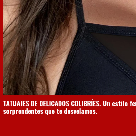
TATUAJES DE DELICADOS COLIBRÍES. Un estilo fem
sorprendentes que te desvelamos.