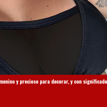
enino y precioso para decorar, y con significad