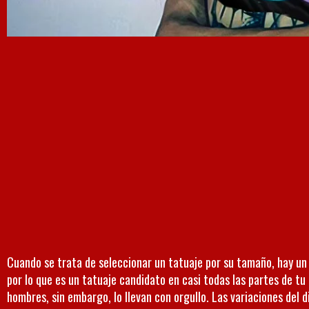
Cuando se trata de seleccionar un tatuaje por su tamaño, hay un d
por lo que es un tatuaje candidato en casi todas las partes de t
hombres, sin embargo, lo llevan con orgullo. Las variaciones del di