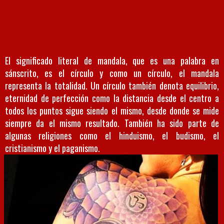
El significado literal de mandala, que es una palabra en
sánscrito, es el círculo y como un círculo, el mandala
representa la totalidad. Un círculo también denota equilibrio,
eternidad de perfección como la distancia desde el centro a
todos los puntos sigue siendo el mismo, desde donde se mide
siempre da el mismo resultado. También ha sido parte de
algunas religiones como el hinduismo, el budismo, el
cristianismo y el paganismo.