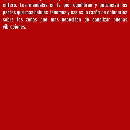
entero. Los mandalas en la piel equilibran y potencian las
partes que mas débiles tenemos y esa es la razón de colocarlos
sobre las zonas que mas necesitan de canalizar buenas
vibraciones.