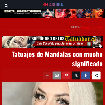
BELAGORIA
chicas
الصفحة الرئيسية
Tatuajes de Mandalas con mucho
significado