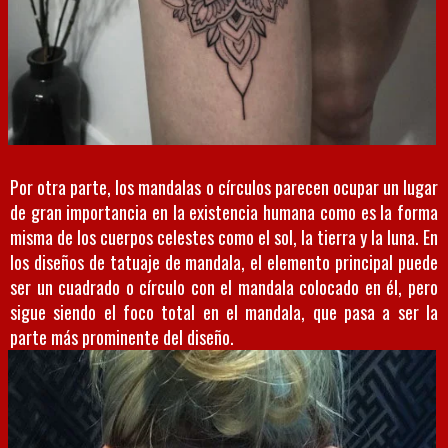
Por otra parte, los mandalas o círculos parecen ocupar un lugar
de gran importancia en la existencia humana como es la forma
misma de los cuerpos celestes como el sol, la tierra y la luna. En
los diseños de tatuaje de mandala, el elemento principal puede
ser un cuadrado o círculo con el mandala colocado en él, pero
sigue siendo el foco total en el mandala, que pasa a ser la
parte más prominente del diseño.