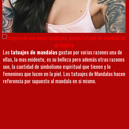
Los
tatuajes de mandalas
gustan por varias razones una de
ellas, la mas evidente, es su belleza pero además otras razones
son, la cantidad de simbolismo espiritual que tienen y lo
femeninos que lucen en la piel. Los tatuajes de Mandalas hacen
referencia por supuesto al mandala en si mismo.