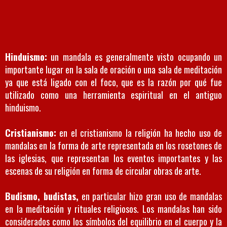
Hinduismo:
un mandala es generalmente visto ocupando un
importante lugar en la sala de oración o una sala de meditación
ya que está ligado con el foco, que es la razón por qué fue
utilizado como una herramienta espiritual en el antiguo
hinduismo.
Cristianismo:
en el cristianismo la religión ha hecho uso de
mandalas en la forma de arte representada en los rosetones de
las iglesias, que representan los eventos importantes y las
escenas de su religión en forma de circular obras de arte.
Budismo, budistas,
en particular hizo gran uso de mandalas
en la meditación y rituales religiosos. Los mandalas han sido
considerados como los símbolos del equilibrio en el cuerpo y la