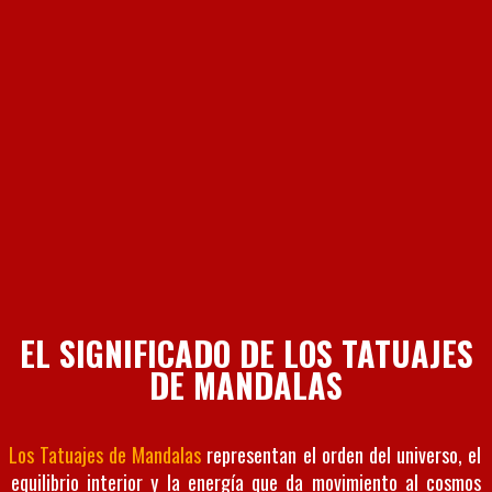
EL SIGNIFICADO DE LOS TATUAJES
DE MANDALAS
Los Tatuajes de Mandalas
representan el orden del universo, el
equilibrio interior y la energía que da movimiento al cosmos