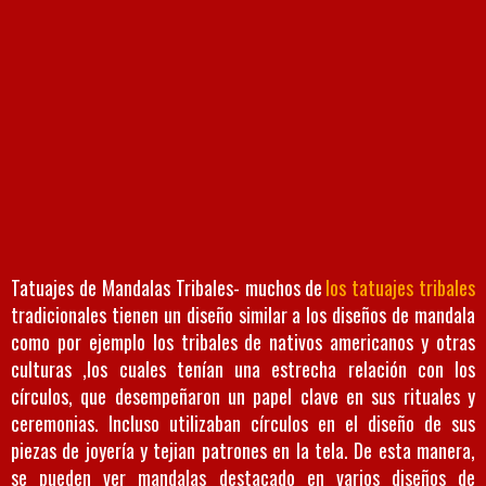
Tatuajes de Mandalas Tribales- muchos de
los tatuajes tribales
tradicionales tienen un diseño similar a los diseños de mandala
como por ejemplo los tribales de nativos americanos y otras
culturas ,los cuales tenían una estrecha relación con los
círculos, que desempeñaron un papel clave en sus rituales y
ceremonias. Incluso utilizaban círculos en el diseño de sus
piezas de joyería y tejian patrones en la tela. De esta manera,
se pueden ver mandalas destacado en varios diseños de