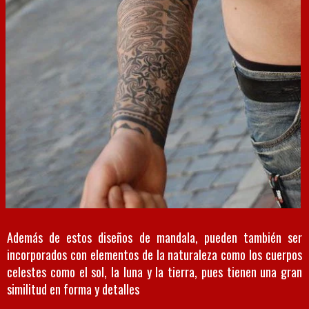
Además de estos diseños de mandala, pueden también ser
incorporados con elementos de la naturaleza como los cuerpos
celestes como el sol, la luna y la tierra, pues tienen una gran
similitud en forma y detalles