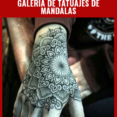
GALERÍA DE TATUAJES DE
MANDALAS