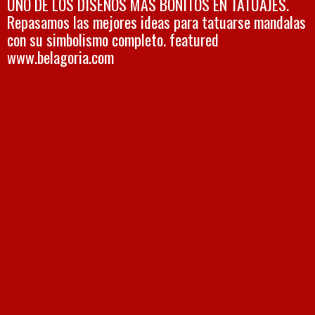
UNO DE LOS DISEÑOS MÁS BONITOS EN TATUAJES.
Repasamos las mejores ideas para tatuarse mandalas
con su simbolismo completo. featured
www.belagoria.com