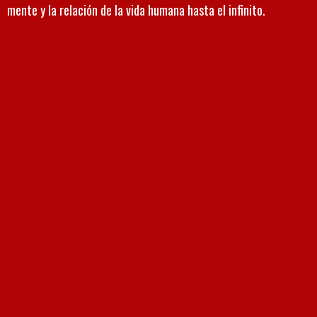
mente y la relación de la vida humana hasta el infinito.