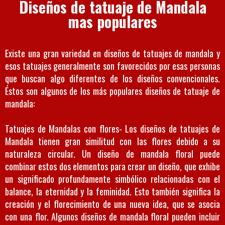
Diseños de tatuaje de Mandala
mas populares
Existe una gran variedad en diseños de tatuajes de mandala y
esos tatuajes generalmente son favorecidos por esas personas
que buscan algo diferentes de los diseños convencionales.
Éstos son algunos de los más populares diseños de tatuaje de
mandala:
Tatuajes de Mandalas con flores- Los diseños de tatuajes de
Mandala tienen gran similitud con las flores debido a su
naturaleza circular. Un diseño de mandala floral puede
combinar estos dos elementos para crear un diseño, que exhibe
un significado profundamente simbólico relacionadas con el
balance, la eternidad y la feminidad. Esto también significa la
creación y el florecimiento de una nueva idea, que se asocia
con una flor. Algunos diseños de mandala floral pueden incluir