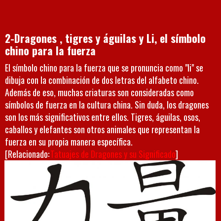
2-Dragones , tigres y águilas y Li, el símbolo
chino para la fuerza
El símbolo chino para la fuerza que se pronuncia como "li" se
dibuja con la combinación de dos letras del alfabeto chino.
Además de eso, muchas criaturas son consideradas como
símbolos de fuerza en la cultura china. Sin duda, los dragones
son los más significativos entre ellos. Tigres, águilas, osos,
caballos y elefantes son otros animales que representan la
fuerza en su propia manera específica.
[Relacionado:
Tatuajes de Dragones y su Significado
]