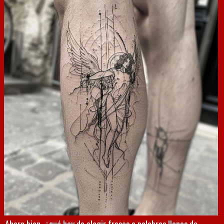
Ahora bien, ¿qué hay de elegir frases o palabras llenas de