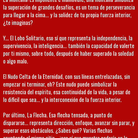
la superación de grandes desafíos, es un tema de perseverancia
para llegar a la cima... y la solidez de tu propia fuerza interior,
¿te imaginas?
Y... El Lobo Solitario, eso sí que representa la independencia, la
supervivencia, la inteligencia... también la capacidad de valerte
por ti mismo, sobre todo, después de haber superado la soledad
o algo malo.
El Nudo Celta de la Eternidad, con sus líneas entrelazadas, sin
empezar ni terminar, eh? Este nudo puede simbolizar la
resistencia del espíritu, esa continuidad de la vida, a pesar de
lo dificil que sea... y la interconexión de la fuerza interior.
Por último, La Flecha. Esa flecha tensada, a punto de
dispararse... representa dirección, enfoque, avanzar sin parar, y
superar esos obstáculos. ¿Sabes qué? Varias flechas