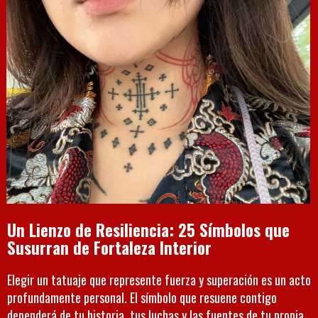
Un Lienzo de Resiliencia: 25 Símbolos que
Susurran de Fortaleza Interior
Elegir un tatuaje que represente fuerza y superación es un acto
profundamente personal. El símbolo que resuene contigo
dependerá de tu historia, tus luchas y las fuentes de tu propia