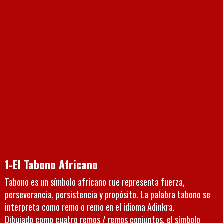
1-El Tabono Africano
Tabono es un símbolo africano que representa fuerza,
perseverancia, persistencia y propósito. La palabra tabono se
interpreta como remo o remo en el idioma Adinkra.
Dibujado como cuatro remos / remos conjuntos, el símbolo