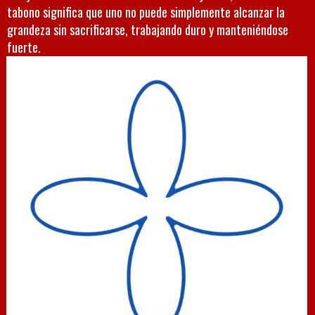
tabono significa que uno no puede simplemente alcanzar la
grandeza sin sacrificarse, trabajando duro y manteniéndose
fuerte.