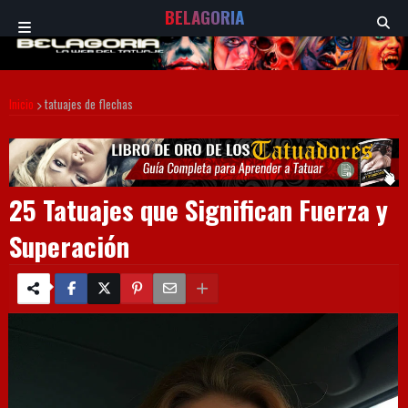
BELAGORIA
Inicio
tatuajes de flechas
25 Tatuajes que Significan Fuerza y
Superación