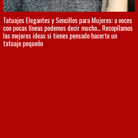
Tatuajes Elegantes y Sencillos para Mujeres: a veces
con pocas líneas podemos decir mucho... Recopilamos
las mejores ideas si tienes pensado hacerte un
tatuaje pequeño