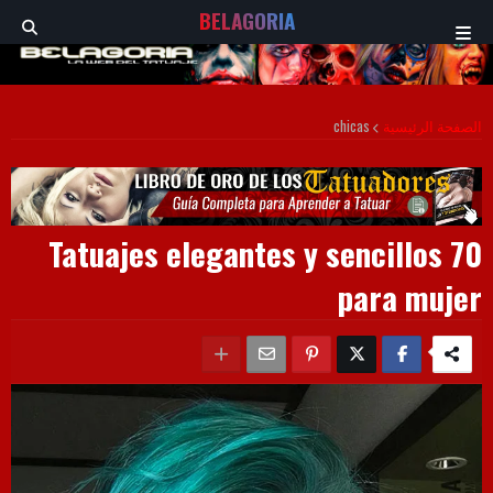
BELAGORIA
chicas
الصفحة الرئيسية
70 Tatuajes elegantes y sencillos
para mujer