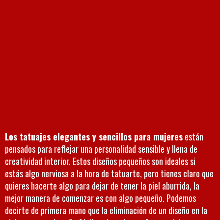
Los tatuajes elegantes y sencillos para mujeres
están
pensados para reflejar una personalidad sensible y llena de
creatividad interior. Estos diseños pequeños son ideales si
estás algo nerviosa a la hora de tatuarte, pero tienes claro que
quieres hacerte algo para dejar de tener la piel aburrida, la
mejor manera de comenzar es con algo pequeño. Podemos
decirte de primera mano que la eliminación de un diseño en la