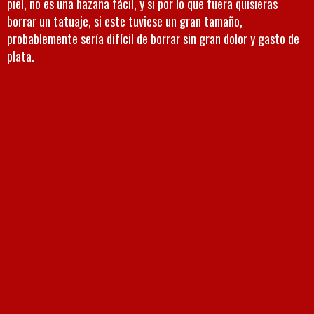
piel, no es una hazaña fácil, y si por lo que fuera quisieras
borrar un tatuaje, si este tuviese un gran tamaño,
probablemente sería difícil de borrar sin gran dolor y gasto de
plata.