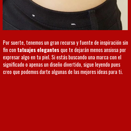
Por suerte, tenemos un gran recurso y fuente de inspiración sin
fin con
tatuajes elegantes
que te dejarán menos ansiosa por
expresar algo en tu piel. Si estás buscando una marca con el
significado o apenas un diseño divertido, sigue leyendo pues
creo que podemos darte algunas de las mejores ideas para ti.