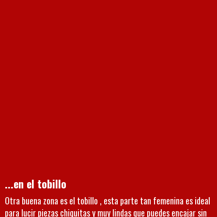
...en el tobillo
Otra buena zona es el tobillo , esta parte tan femenina es ideal
para lucir piezas chiquitas y muy lindas que puedes encajar sin