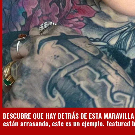
DESCUBRE QUE HAY DETRÁS DE ESTA MARAVILLA DE
están arrasando, este es un ejemplo. featured