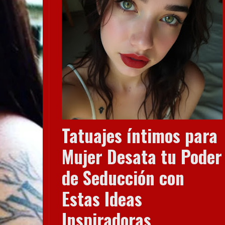
Tatuajes íntimos para
Mujer Desata tu Poder
de Seducción con
Estas Ideas
Inspiradoras