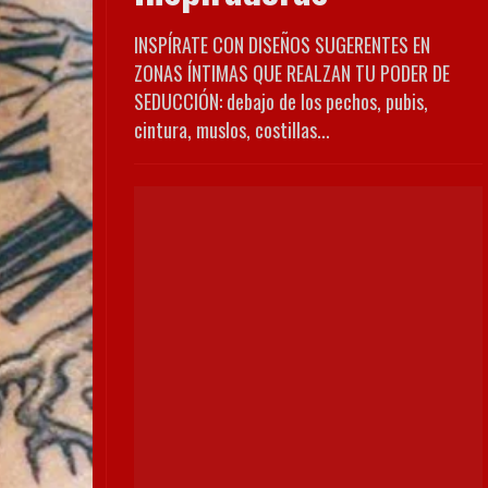
INSPÍRATE CON DISEÑOS SUGERENTES EN
ZONAS ÍNTIMAS QUE REALZAN TU PODER DE
SEDUCCIÓN: debajo de los pechos, pubis,
cintura, muslos, costillas...