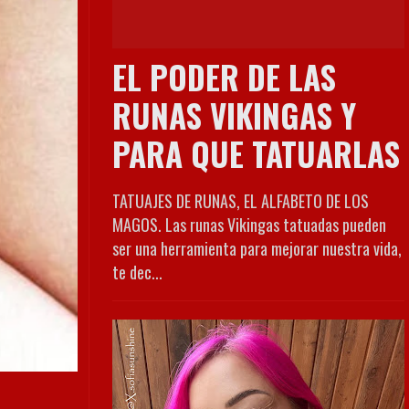
EL PODER DE LAS
RUNAS VIKINGAS Y
PARA QUE TATUARLAS
TATUAJES DE RUNAS, EL ALFABETO DE LOS
MAGOS. Las runas Vikingas tatuadas pueden
ser una herramienta para mejorar nuestra vida,
te dec...