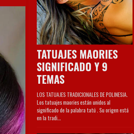
TATUAJES MAORIES
SIGNIFICADO Y 9
TEMAS
LOS TATUAJES TRADICIONALES DE POLINESIA.
Los tatuajes maories están unidos al
significado de la palabra tatú . Su origen está
en la tradi...