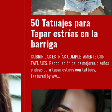
50 Tatuajes para
Tapar estrías en la
barriga
CUBRIR LAS ESTRÍAS COMPLETAMENTE CON
TATUAJES. Recopilación de los mejores diseños
e ideas para tapar estrías con tattoos,
featured by ww...