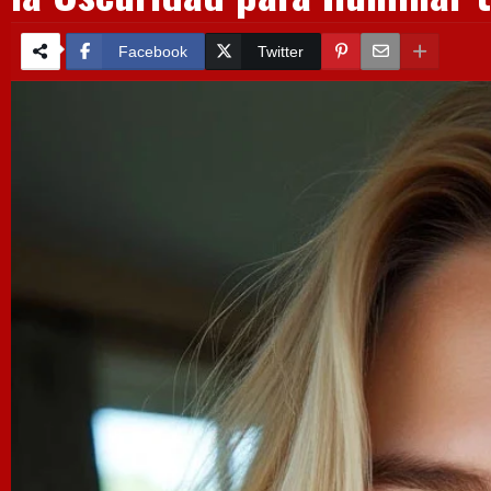
Facebook
Twitter