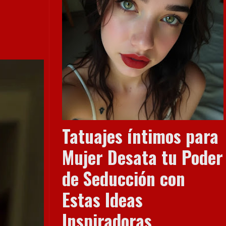
Tatuajes íntimos para
Mujer Desata tu Poder
de Seducción con
Estas Ideas
Inspiradoras