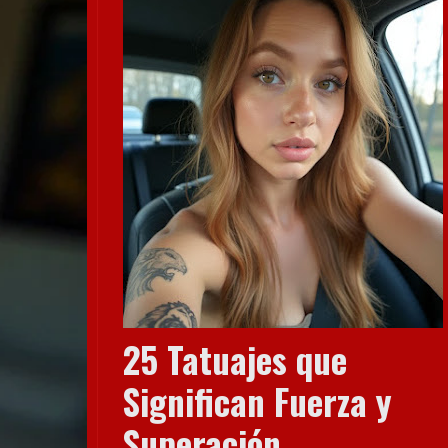
25 Tatuajes que
Significan Fuerza y
Superación