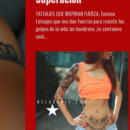
TATUAJES QUE INSPIRAN FUERZA. Existen
tatuajes que nos dan fuerzas para resistir los
golpes de la vida sin hundirnos ,te contamos
cual...