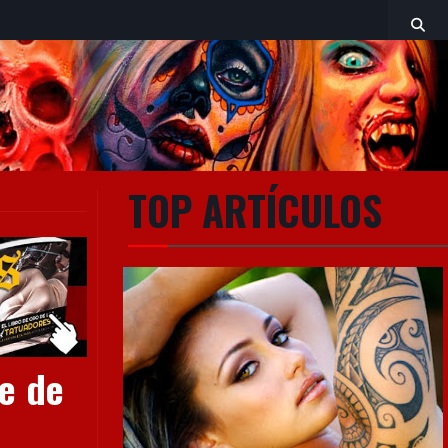
TOP ARTÍCULOS
ge de