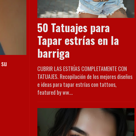
50 Tatuajes para
Tapar estrías en la
barriga
 su
CUBRIR LAS ESTRÍAS COMPLETAMENTE CON
TATUAJES. Recopilación de los mejores diseños
e ideas para tapar estrías con tattoos,
featured by ww...