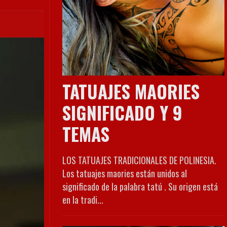
TATUAJES MAORIES
SIGNIFICADO Y 9
TEMAS
LOS TATUAJES TRADICIONALES DE POLINESIA.
Los tatuajes maories están unidos al
significado de la palabra tatú . Su origen está
en la tradi...