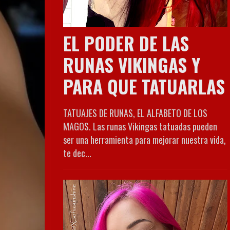
EL PODER DE LAS
RUNAS VIKINGAS Y
PARA QUE TATUARLAS
TATUAJES DE RUNAS, EL ALFABETO DE LOS
MAGOS. Las runas Vikingas tatuadas pueden
ser una herramienta para mejorar nuestra vida,
te dec...