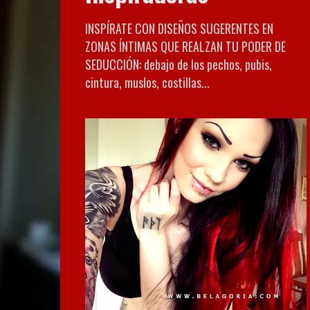
INSPÍRATE CON DISEÑOS SUGERENTES EN
ZONAS ÍNTIMAS QUE REALZAN TU PODER DE
SEDUCCIÓN: debajo de los pechos, pubis,
cintura, muslos, costillas...