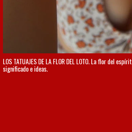
LOS TATUAJES DE LA FLOR DEL LOTO. La flor del espírit
significado e ideas.