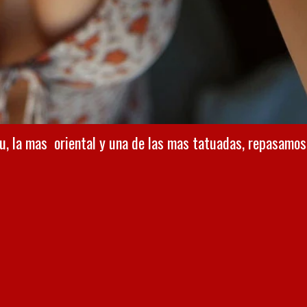
u, la mas oriental y una de las mas tatuadas, repasamos