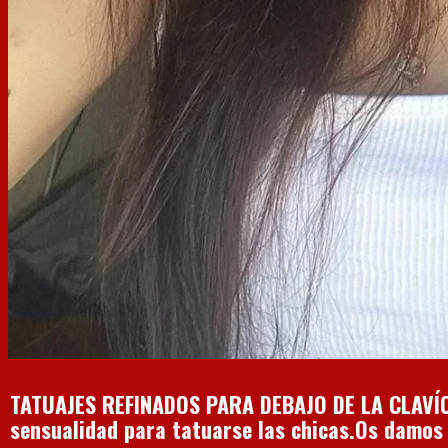
TATUAJES REFINADOS PARA DEBAJO DE LA CLAVÍCU
sensualidad para tatuarse las chicas.Os damos 