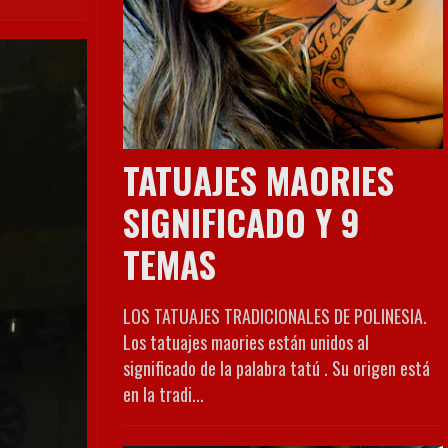
TATUAJES MAORIES
SIGNIFICADO Y 9
TEMAS
LOS TATUAJES TRADICIONALES DE POLINESIA.
Los tatuajes maories están unidos al
significado de la palabra tatú . Su origen está
en la tradi...