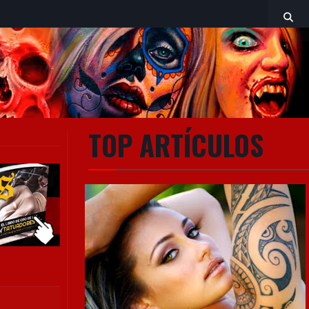
TOP ARTÍCULOS