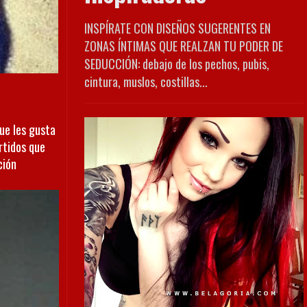
INSPÍRATE CON DISEÑOS SUGERENTES EN
ZONAS ÍNTIMAS QUE REALZAN TU PODER DE
SEDUCCIÓN: debajo de los pechos, pubis,
cintura, muslos, costillas...
ue les gusta
rtidos que
ción