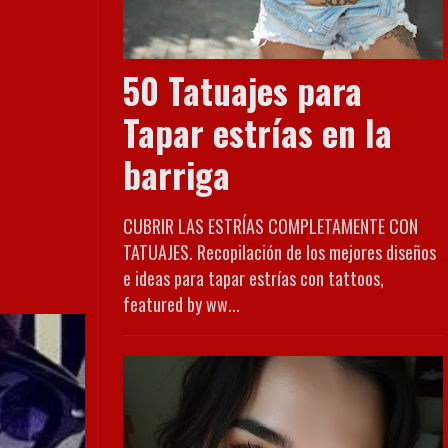
50 Tatuajes para
Tapar estrías en la
barriga
CUBRIR LAS ESTRÍAS COMPLETAMENTE CON
TATUAJES. Recopilación de los mejores diseños
e ideas para tapar estrías con tattoos,
featured by ww...