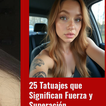
25 Tatuajes que
Significan Fuerza y
Superación