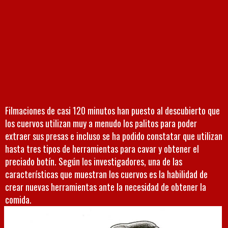
Filmaciones de casi 120 minutos han puesto al descubierto que
los cuervos utilizan muy a menudo los palitos para poder
extraer sus presas e incluso se ha podido constatar que utilizan
hasta tres tipos de herramientas para cavar y obtener el
preciado botín. Según los investigadores, una de las
características que muestran los cuervos es la habilidad de
crear nuevas herramientas ante la necesidad de obtener la
comida.