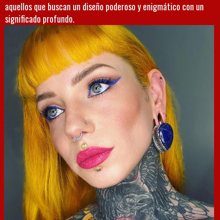
aquellos que buscan un diseño poderoso y enigmático con un
significado profundo.