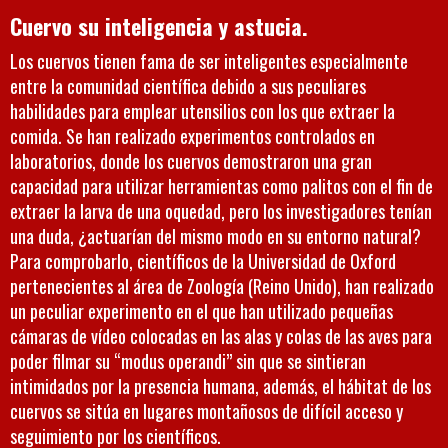
Cuervo su inteligencia y astucia.
Los cuervos tienen fama de ser inteligentes especialmente
entre la comunidad científica debido a sus peculiares
habilidades para emplear utensilios con los que extraer la
comida. Se han realizado experimentos controlados en
laboratorios, donde los cuervos demostraron una gran
capacidad para utilizar herramientas como palitos con el fin de
extraer la larva de una oquedad, pero los investigadores tenían
una duda, ¿actuarían del mismo modo en su entorno natural?
Para comprobarlo, científicos de la Universidad de Oxford
pertenecientes al área de Zoología (Reino Unido), han realizado
un peculiar experimento en el que han utilizado pequeñas
cámaras de vídeo colocadas en las alas y colas de las aves para
poder filmar su “modus operandi” sin que se sintieran
intimidados por la presencia humana, además, el hábitat de los
cuervos se sitúa en lugares montañosos de difícil acceso y
seguimiento por los científicos.