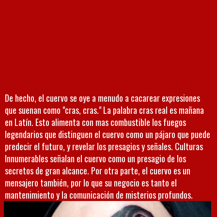
De hecho, el cuervo se oye a menudo a cacarear expresiones
que suenan como "cras, cras." La palabra cras real es mañana
en Latín. Esto alimenta con mas combustible los fuegos
legendarios que distinguen el cuervo como un pájaro que puede
predecir el futuro, y revelar los presagios y señales. Culturas
Innumerables señalan el cuervo como un presagio de los
secretos de gran alcance. Por otra parte, el cuervo es un
mensajero también, por lo que su negocio es tanto el
mantenimiento y la comunicación de misterios profundos.