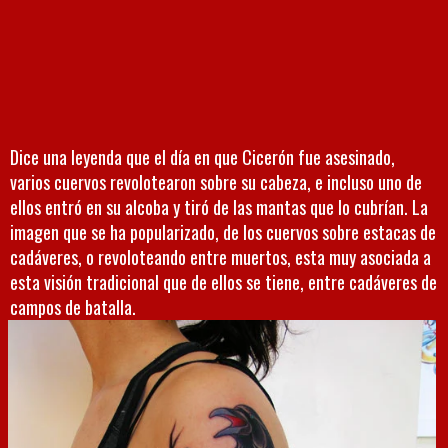
Dice una leyenda que el día en que Cicerón fue asesinado,
varios cuervos revolotearon sobre su cabeza, e incluso uno de
ellos entró en su alcoba y tiró de las mantas que lo cubrían. La
imagen que se ha popularizado, de los cuervos sobre estacas de
cadáveres, o revoloteando entre muertos, esta muy asociada a
esta visión tradicional que de ellos se tiene, entre cadáveres de
campos de batalla.