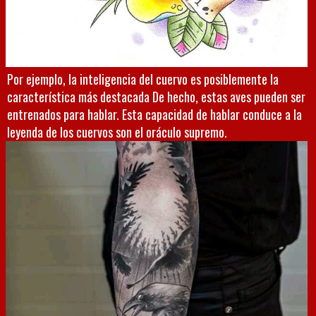
Por ejemplo, la inteligencia del cuervo es posiblemente la
característica más destacada De hecho, estas aves pueden ser
entrenados para hablar. Esta capacidad de hablar conduce a la
leyenda de los cuervos son el oráculo supremo.