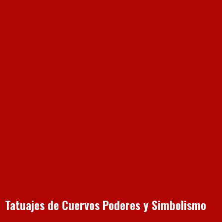
Tatuajes de Cuervos Poderes y Simbolismo