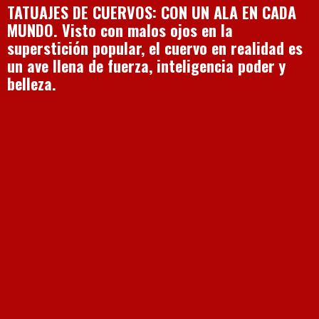
TATUAJES DE CUERVOS: CON UN ALA EN CADA
MUNDO. Visto con malos ojos en la
superstición popular, el cuervo en realidad es
un ave llena de fuerza, inteligencia poder y
belleza.