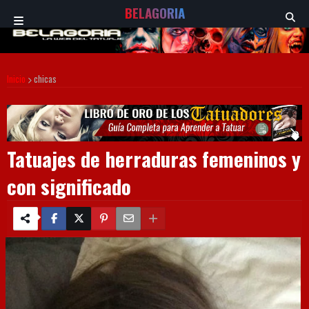
BELAGORIA
Inicio
chicas
Tatuajes de herraduras femeninos y
con significado