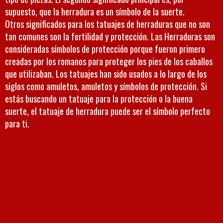
supuesto, que la herradura es un símbolo de la suerte.
Otros significados para los tatuajes de herraduras que no son
tan comunes son la fertilidad y protección. Las Herraduras son
consideradas símbolos de protección porque fueron primero
creadas por los romanos para proteger los pies de los caballos
que utilizaban. Los tatuajes han sido usados ​​a lo largo de los
siglos como amuletos, amuletos y símbolos de protección. Si
estás buscando un tatuaje para la protección o la buena
suerte, el tatuaje de herradura puede ser el símbolo perfecto
para ti.