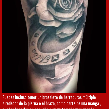
Puedes incluso tener un brazalete de herraduras múltiple
alrededor de la pierna o el brazo, como parte de una manga ,