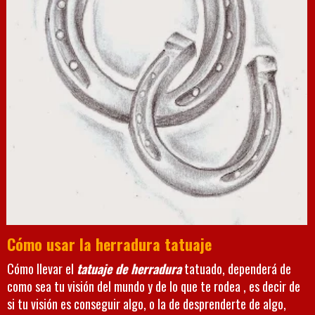
Cómo usar la herradura tatuaje
Cómo llevar el
tatuaje de herradura
tatuado, dependerá de
como sea tu visión del mundo y de lo que te rodea , es decir de
si tu visión es conseguir algo, o la de desprenderte de algo,