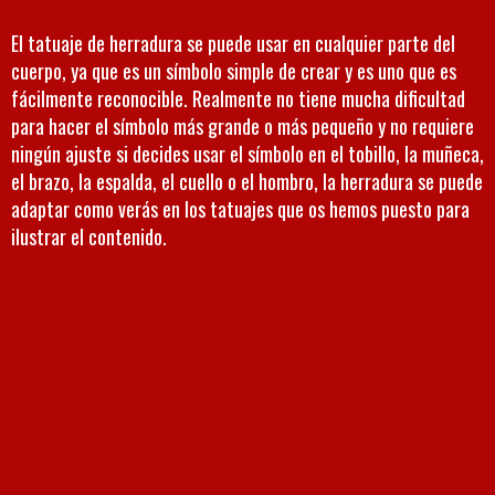
El tatuaje de herradura se puede usar en cualquier parte del
cuerpo, ya que es un símbolo simple de crear y es uno que es
fácilmente reconocible. Realmente no tiene mucha dificultad
para hacer el símbolo más grande o más pequeño y no requiere
ningún ajuste si decides usar el símbolo en el tobillo, la muñeca,
el brazo, la espalda, el cuello o el hombro, la herradura se puede
adaptar como verás en los tatuajes que os hemos puesto para
ilustrar el contenido.