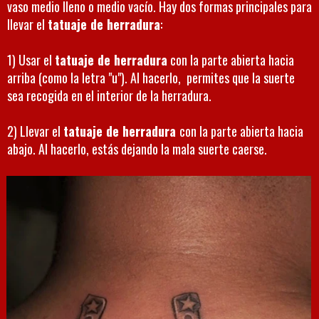
vaso medio lleno o medio vacío. Hay dos formas principales para
llevar el
tatuaje de herradura
:
1) Usar el
tatuaje de herradura
con la parte abierta hacia
arriba (como la letra "u"). Al hacerlo, permites que la suerte
sea recogida en el interior de la herradura.
2) Llevar el
tatuaje de herradura
con la parte abierta hacia
abajo. Al hacerlo, estás dejando la mala suerte caerse.