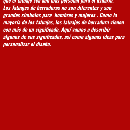
que el tatuaje sea aún más personal para el usuario.
Los
Tatuajes de herraduras
no son diferentes y son
grandes símbolos para hombres y mujeres . Como la
mayoría de los tatuajes, los tatuajes de herradura vienen
con más de un significado. Aquí vamos a describir
algunos de sus significados, así como algunas ideas para
personalizar el diseño.