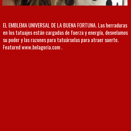
EL EMBLEMA UNIVERSAL DE LA BUENA FORTUNA. Las herraduras
en los tatuajes están cargadas de fuerza y energía, desvelamos
su poder y las razones para tatuárselas para atraer suerte.
Featured www.belagoria.com .