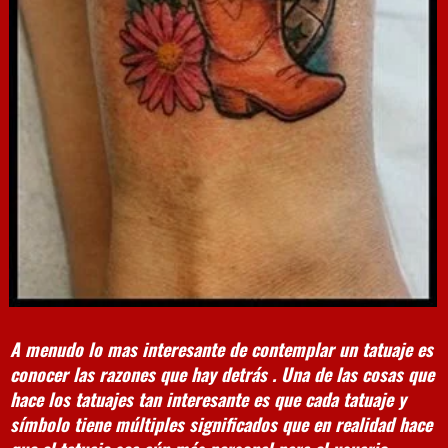
A menudo lo mas interesante de contemplar un tatuaje es
conocer las razones que hay detrás . Una de las cosas que
hace los tatuajes tan interesante es que cada tatuaje y
símbolo tiene múltiples significados que en realidad hace