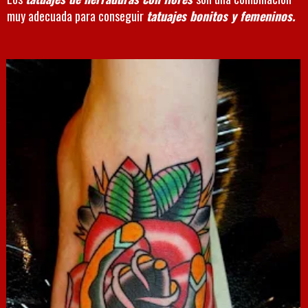
muy adecuada para conseguir
tatuajes bonitos y femeninos.