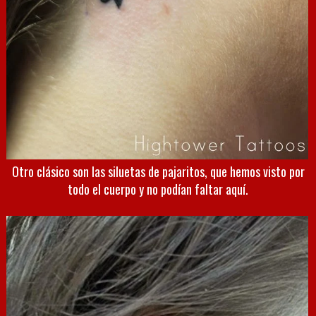
Otro clásico son las siluetas de pajaritos, que hemos visto por
todo el cuerpo y no podían faltar aquí.