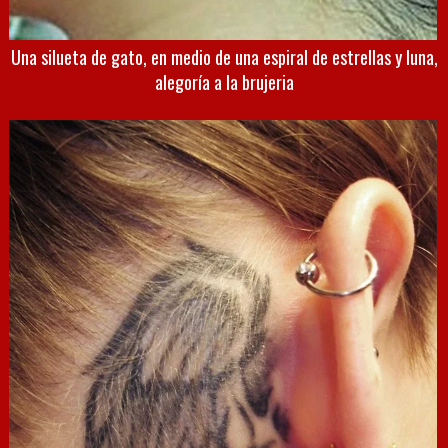
Una silueta de gato, en medio de una espiral de estrellas y luna,
alegoría a la brujeria