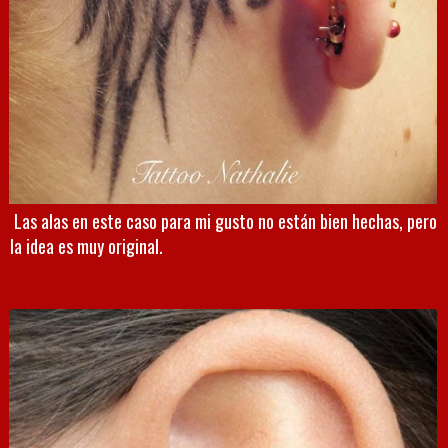
Las alas en este caso para mi gusto no están bien hechas, pero
la idea es muy original.