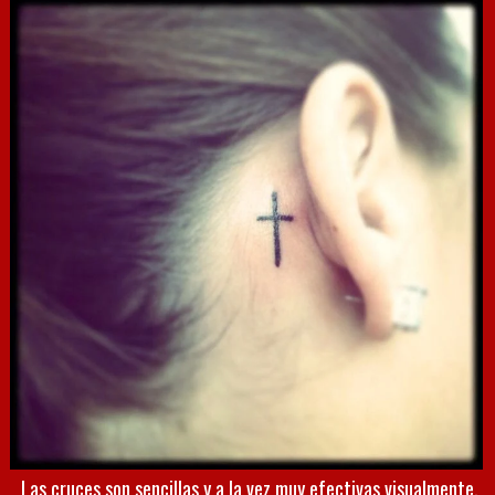
Las cruces son sencillas y a la vez muy efectivas visualmente.