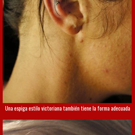
Una espiga estilo victoriana también tiene la forma adecuada