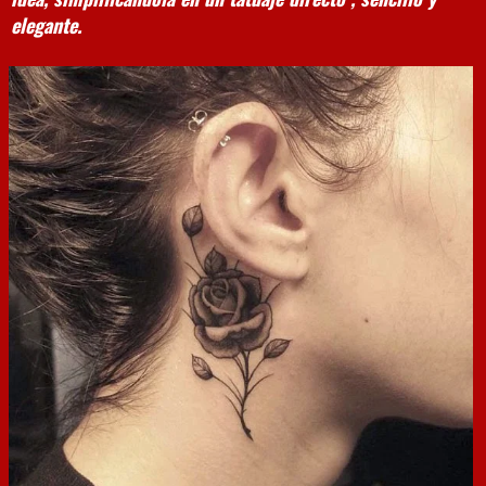
elegante.