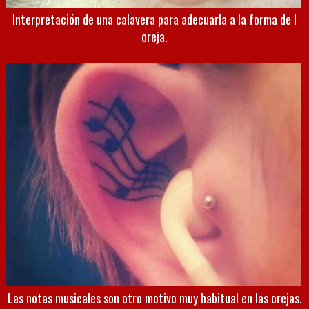
Interpretación de una calavera para adecuarla a la forma de l
oreja.
Las notas musicales son otro motivo muy habitual en las orejas.