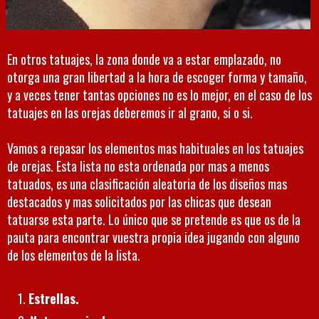
En otros tatuajes, la zona donde va a estar emplazado, no
otorga una gran libertad a la hora de escoger forma y tamaño,
y a veces tener tantas opciones no es lo mejor, en el caso de los
tatuajes en las orejas deberemos ir al grano, si o si.
Vamos a repasar los elementos mas habituales en los tatuajes
de orejas. Esta lista no esta ordenada por mas a menos
tatuados, es una clasificación aleatoria de los diseños mas
destacados y mas solicitados por las chicas que desean
tatuarse esta parte. Lo único que se pretende es que os de la
pauta para encontrar vuestra propia idea jugando con alguno
de los elementos de la lista.
Estrellas.