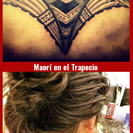
Maorí en el Trapecio