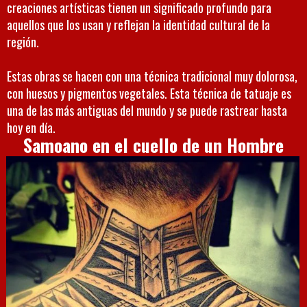
creaciones artísticas tienen un significado profundo para
aquellos que los usan y reflejan la identidad cultural de la
región.
Estas obras se hacen con una técnica tradicional muy dolorosa,
con huesos y pigmentos vegetales. Esta técnica de tatuaje es
una de las más antiguas del mundo y se puede rastrear hasta
hoy en día.
Samoano en el cuello de un Hombre