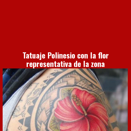
Tatuaje Polinesio con la flor
representativa de la zona