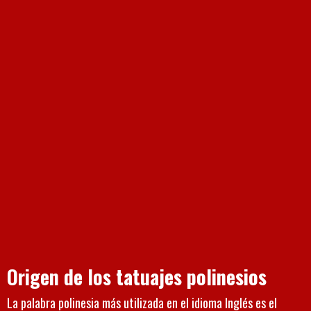
Origen de los tatuajes polinesios
La palabra polinesia más utilizada en el idioma Inglés es el