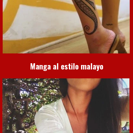
Manga al estilo malayo