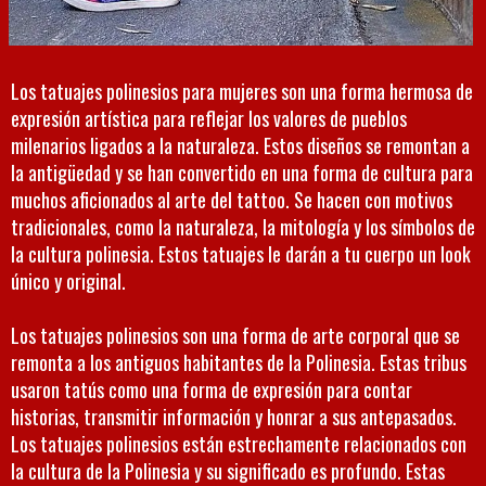
Los tatuajes polinesios para mujeres son una forma hermosa de
expresión artística para reflejar los valores de pueblos
milenarios ligados a la naturaleza. Estos diseños se remontan a
la antigüedad y se han convertido en una forma de cultura para
muchos aficionados al arte del tattoo. Se hacen con motivos
tradicionales, como la naturaleza, la mitología y los símbolos de
la cultura polinesia. Estos tatuajes le darán a tu cuerpo un look
único y original.
Los tatuajes polinesios son una forma de arte corporal que se
remonta a los antiguos habitantes de la Polinesia. Estas tribus
usaron tatús como una forma de expresión para contar
historias, transmitir información y honrar a sus antepasados.
Los tatuajes polinesios están estrechamente relacionados con
la cultura de la Polinesia y su significado es profundo. Estas