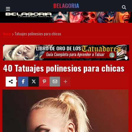
BELAGORIA
Inicio
Tatuajes polinesios para chicas
40 Tatuajes polinesios para chicas