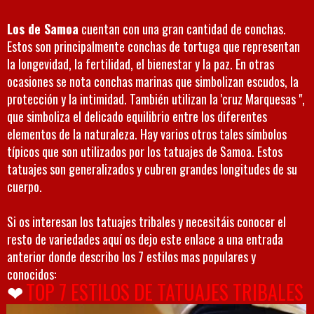
Los de Samoa
cuentan con una gran cantidad de conchas.
Estos son principalmente conchas de tortuga que representan
la longevidad, la fertilidad, el bienestar y la paz. En otras
ocasiones se nota conchas marinas que simbolizan escudos, la
protección y la intimidad. También utilizan la 'cruz Marquesas ",
que simboliza el delicado equilibrio entre los diferentes
elementos de la naturaleza. Hay varios otros tales símbolos
típicos que son utilizados por los tatuajes de Samoa. Estos
tatuajes son generalizados y cubren grandes longitudes de su
cuerpo.
Si os interesan los tatuajes tribales y necesitáis conocer el
resto de variedades aquí os dejo este enlace a una entrada
anterior donde describo los 7 estilos mas populares y
conocidos:
❤
TOP 7 ESTILOS DE TATUAJES TRIBALES