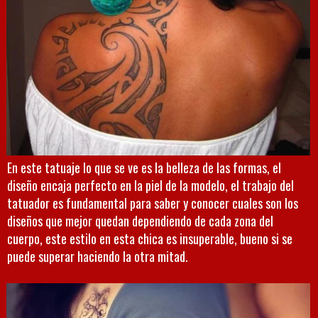
En este tatuaje lo que se ve es la belleza de las formas, el
diseño encaja perfecto en la piel de la modelo, el trabajo del
tatuador es fundamental para saber y conocer cuales son los
diseños que mejor quedan dependiendo de cada zona del
cuerpo, este estilo en esta chica es insuperable, bueno si se
puede superar haciendo la otra mitad.