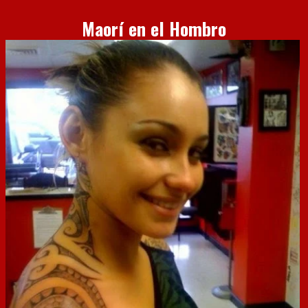
Maorí en el Hombro