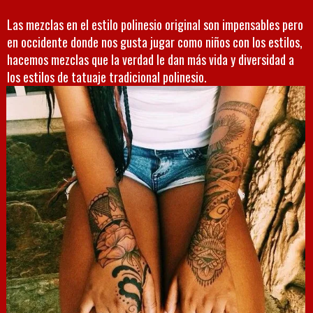
Las mezclas en el estilo polinesio original son impensables pero
en occidente donde nos gusta jugar como niños con los estilos,
hacemos mezclas que la verdad le dan más vida y diversidad a
los estilos de tatuaje tradicional polinesio.