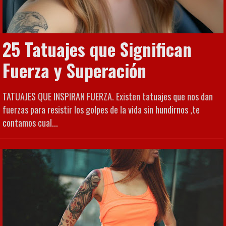
25 Tatuajes que Significan
Fuerza y Superación
TATUAJES QUE INSPIRAN FUERZA. Existen tatuajes que nos dan
fuerzas para resistir los golpes de la vida sin hundirnos ,te
contamos cual...