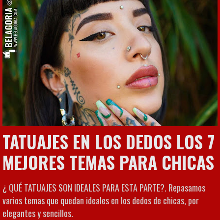
TATUAJES EN LOS DEDOS LOS 7
MEJORES TEMAS PARA CHICAS
¿ QUÉ TATUAJES SON IDEALES PARA ESTA PARTE?. Repasamos
varios temas que quedan ideales en los dedos de chicas, por
elegantes y sencillos.