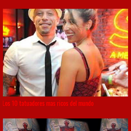
Los 10 tatuadores mas ricos del mundo