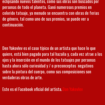
eclipsando nuevos talentos, como sus obras son buscados por
personas de todo el planeta. Ganó numerosos premios en
colorido tatuaje, ya menudo se encuentra con obras de ferias
de género, tal como uno de sus premios, se puede ver a
continuación.
Den Yakovlev es el caso típico de un artista que hace lo que
quiere, está bien pagado para tal hazaña y, cada vez atrae a los
ojos y la inserción en el mundo de los tatuajes por personas
hasta ahora sólo curiosidad y / o preconceptos negativos
sobre la pintura del cuerpo, como sus composiciones son
verdaderas obras de arte.
Este es el Facebook oficial del artista.
Dan Yakovlev