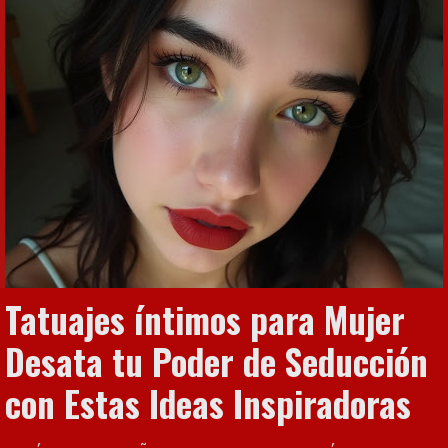
Tatuajes íntimos para Mujer
Desata tu Poder de Seducción
con Estas Ideas Inspiradoras