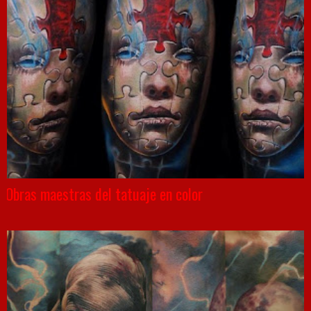
Obras maestras del tatuaje en color