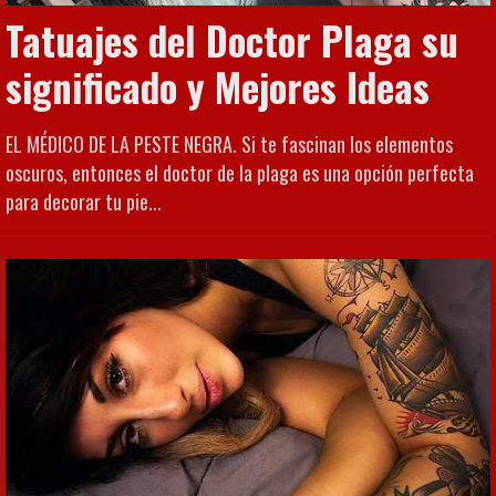
Tatuajes del Doctor Plaga su
significado y Mejores Ideas
EL MÉDICO DE LA PESTE NEGRA. Si te fascinan los elementos
oscuros, entonces el doctor de la plaga es una opción perfecta
para decorar tu pie...