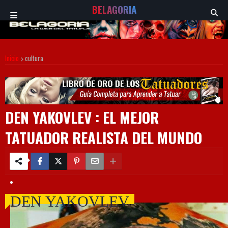
BELAGORIA
Inicio
cultura
DEN YAKOVLEV : EL MEJOR
TATUADOR REALISTA DEL MUNDO
DEN YAKOVLEV