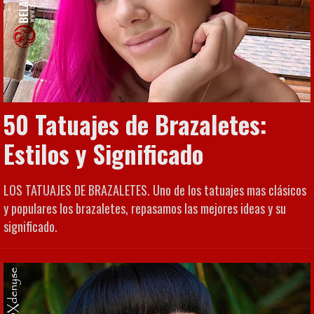
50 Tatuajes de Brazaletes:
Estilos y Significado
LOS TATUAJES DE BRAZALETES. Uno de los tatuajes mas clásicos
y populares los brazaletes, repasamos las mejores ideas y su
significado.