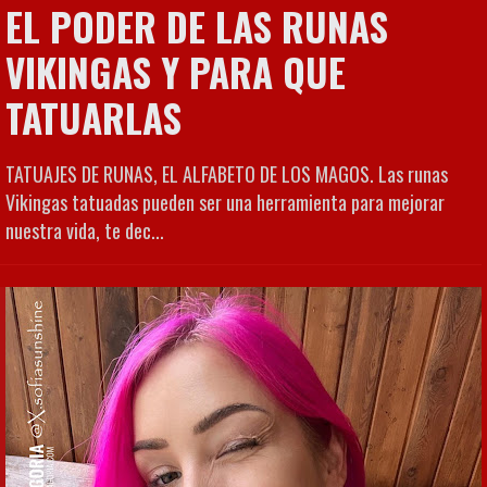
EL PODER DE LAS RUNAS
VIKINGAS Y PARA QUE
TATUARLAS
TATUAJES DE RUNAS, EL ALFABETO DE LOS MAGOS. Las runas
Vikingas tatuadas pueden ser una herramienta para mejorar
nuestra vida, te dec...