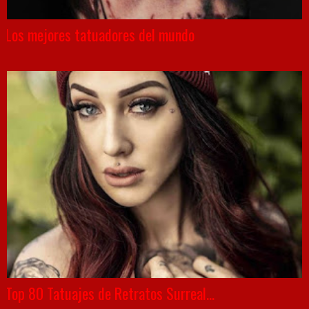
Los mejores tatuadores del mundo
Top 80 Tatuajes de Retratos Surreal...