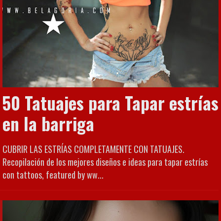
50 Tatuajes para Tapar estrías
en la barriga
CUBRIR LAS ESTRÍAS COMPLETAMENTE CON TATUAJES.
Recopilación de los mejores diseños e ideas para tapar estrías
con tattoos, featured by ww...