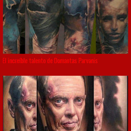
El increíble talento de Domantas Parvanis