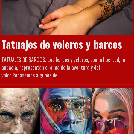
Tatuajes de veleros y barcos
TATUAJES DE BARCOS. Los barcos y veleros, son la libertad, la
audacia, representan el alma de la aventura y del
valor.Repasamos algunos de...