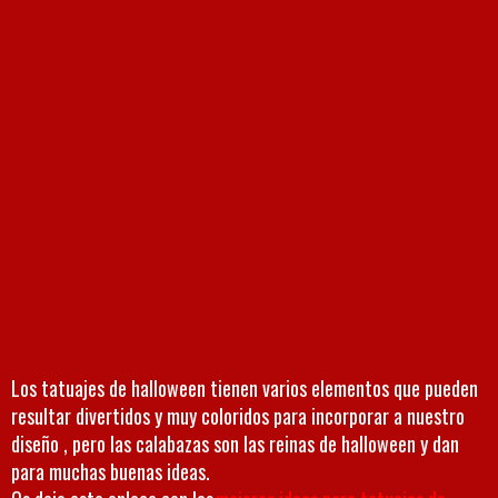
Los tatuajes de halloween tienen varios elementos que pueden
resultar divertidos y muy coloridos para incorporar a nuestro
diseño , pero las calabazas son las reinas de halloween y dan
para muchas buenas ideas.