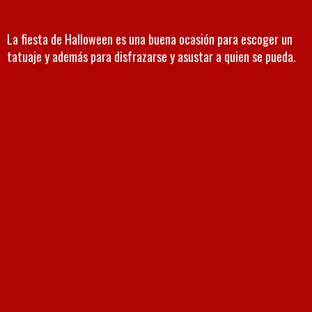
La fiesta de Halloween es una buena ocasión para escoger un
tatuaje y además para disfrazarse y asustar a quien se pueda.