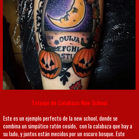
Tatuaje de Calabaza New School
Este es un ejemplo perfecto de la new school, donde se
combina un simpático ratón cosido, con la calabaza que hay a
su lado, y juntos están mecidos por un oscuro bosque. Este