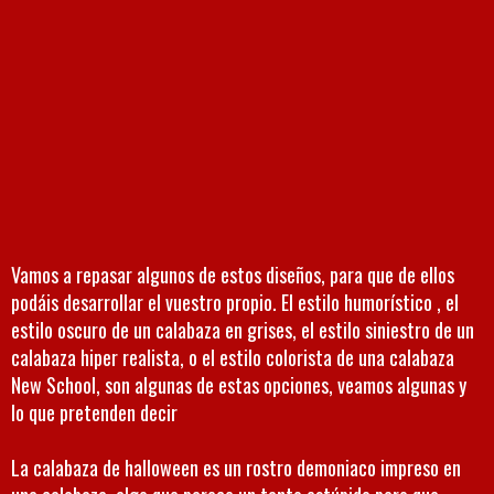
Vamos a repasar algunos de estos diseños, para que de ellos
podáis desarrollar el vuestro propio. El estilo humorístico , el
estilo oscuro de un calabaza en grises, el estilo siniestro de un
calabaza hiper realista, o el estilo colorista de una calabaza
New School, son algunas de estas opciones, veamos algunas y
lo que pretenden decir
La calabaza de halloween es un rostro demoniaco impreso en