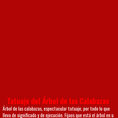
Tatuaje del Árbol de las Calabazas
Árbol de las calabazas, espectacular tatuaje, por todo lo que
lleva de significado y de ejecución. Fijaos que está el árbol en u