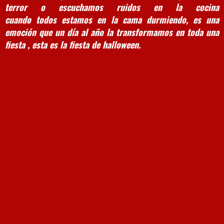
terror o escuchamos ruidos en la cocina
cuando todos estamos en la cama durmiendo, es una
emoción que un día al año la transformamos en toda una
fiesta , esta es la fiesta de halloween.