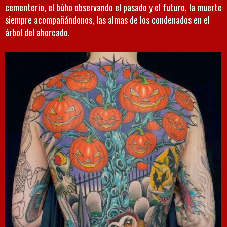
cementerio, el búho observando el pasado y el futuro, la muerte
siempre acompañándonos, las almas de los condenados en el
árbol del ahorcado.