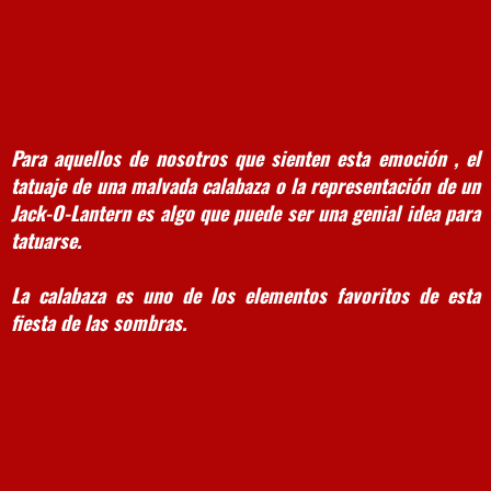
Para aquellos de nosotros que sienten esta emoción , el
tatuaje de una malvada calabaza o la representación de un
Jack-O-Lantern es algo que puede ser una genial idea para
tatuarse.
La calabaza es uno de los elementos favoritos de esta
fiesta de las sombras.