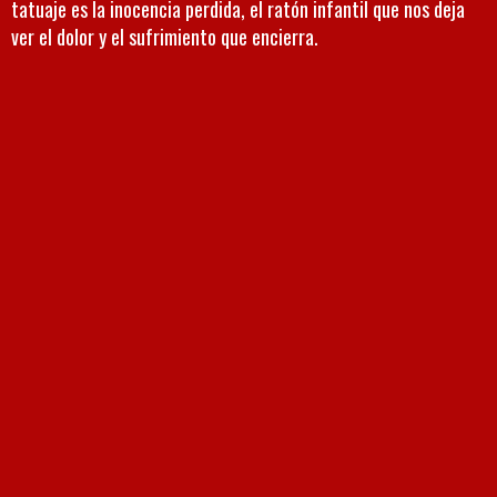
tatuaje es la inocencia perdida, el ratón infantil que nos deja
ver el dolor y el sufrimiento que encierra.