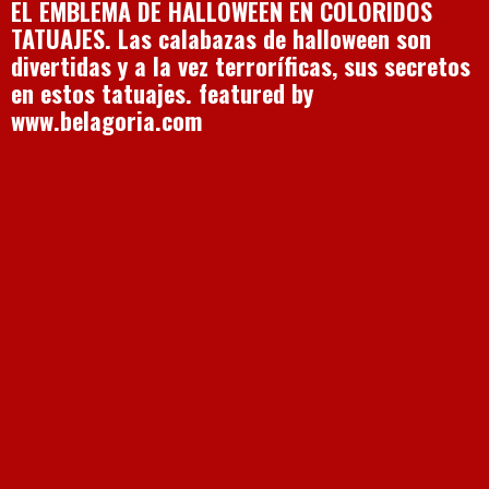
EL EMBLEMA DE HALLOWEEN EN COLORIDOS
TATUAJES. Las calabazas de halloween son
divertidas y a la vez terroríficas, sus secretos
en estos tatuajes. featured by
www.belagoria.com