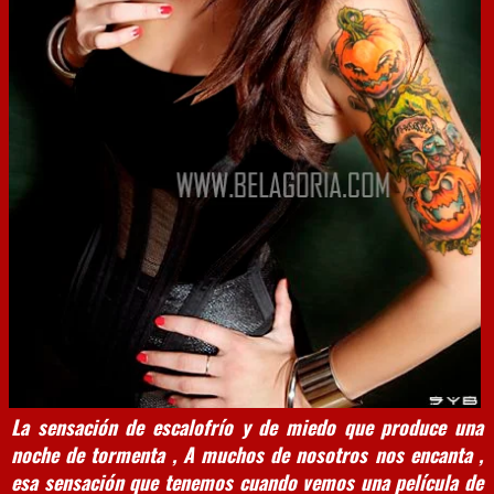
La sensación de escalofrío y de miedo que produce una
noche de tormenta , A muchos de nosotros nos encanta ,
esa sensación que tenemos cuando vemos una película de