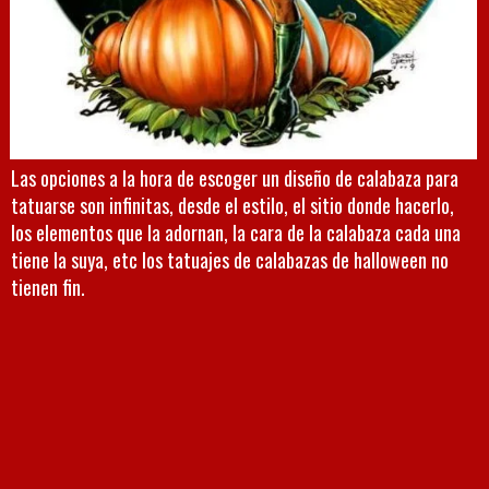
Las opciones a la hora de escoger un diseño de calabaza para
tatuarse son infinitas, desde el estilo, el sitio donde hacerlo,
los elementos que la adornan, la cara de la calabaza cada una
tiene la suya, etc los tatuajes de calabazas de halloween no
tienen fin.