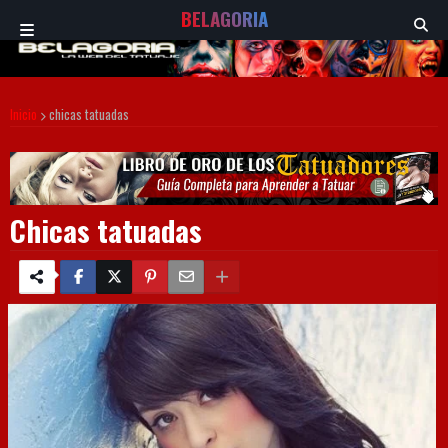
BELAGORIA
Inicio
chicas tatuadas
Chicas tatuadas