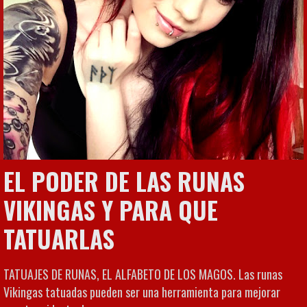
EL PODER DE LAS RUNAS
VIKINGAS Y PARA QUE
TATUARLAS
TATUAJES DE RUNAS, EL ALFABETO DE LOS MAGOS. Las runas
Vikingas tatuadas pueden ser una herramienta para mejorar