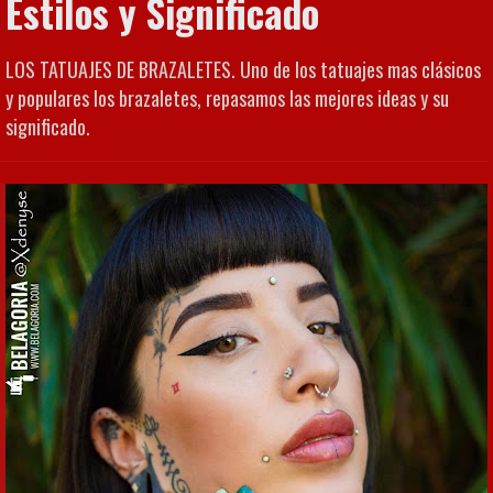
Estilos y Significado
LOS TATUAJES DE BRAZALETES. Uno de los tatuajes mas clásicos
y populares los brazaletes, repasamos las mejores ideas y su
significado.