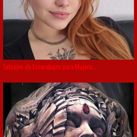
Tatuajes de Escarabajos para Mujere...