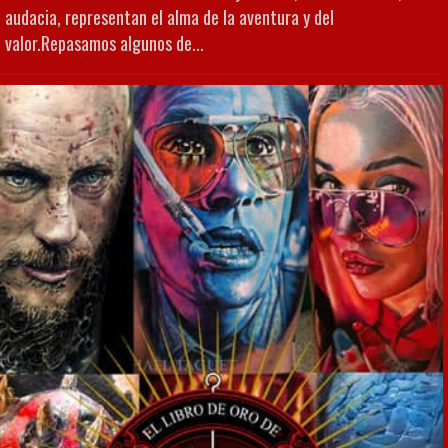
audacia, representan el alma de la aventura y del
valor.Repasamos algunos de...