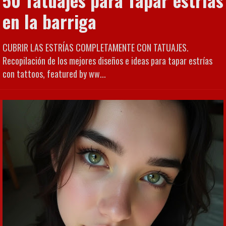
50 Tatuajes para Tapar estrías
en la barriga
CUBRIR LAS ESTRÍAS COMPLETAMENTE CON TATUAJES.
Recopilación de los mejores diseños e ideas para tapar estrías
con tattoos, featured by ww...