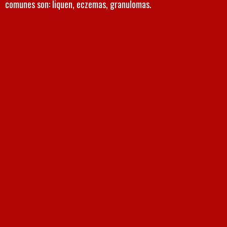
comunes son: liquen, eczemas, granulomas.