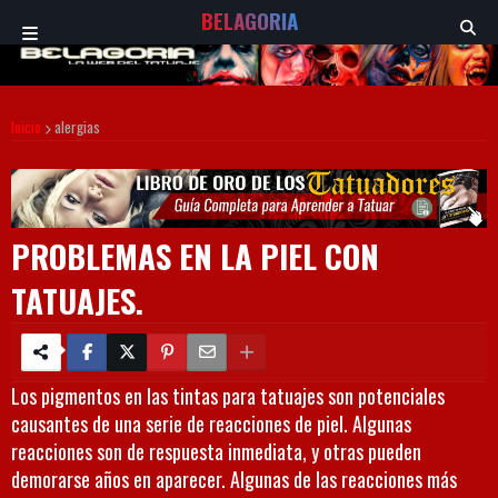
BELAGORIA
Inicio
alergias
PROBLEMAS EN LA PIEL CON
TATUAJES.
Los pigmentos en las tintas para tatuajes son potenciales
causantes de una serie de reacciones de piel. Algunas
reacciones son de respuesta inmediata, y otras pueden
demorarse años en aparecer. Algunas de las reacciones más