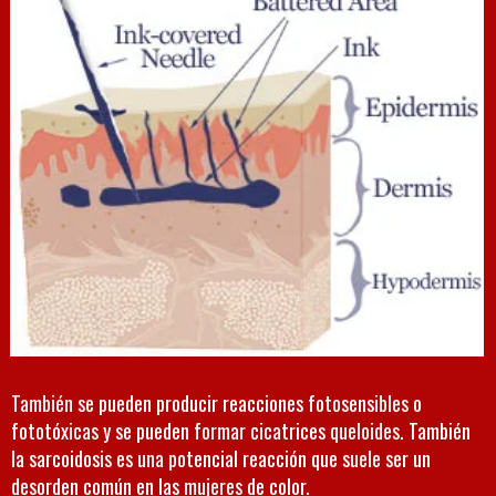
También se pueden producir reacciones fotosensibles o
fototóxicas y se pueden formar cicatrices queloides. También
la sarcoidosis es una potencial reacción que suele ser un
desorden común en las mujeres de color.