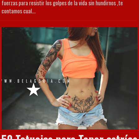
fuerzas para resistir los golpes de la vida sin hundirnos ,te
contamos cual...