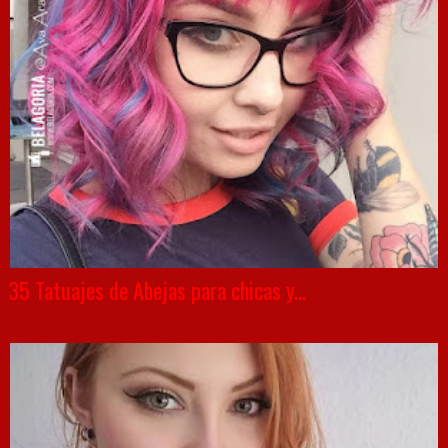
35 Tatuajes de Abejas para chicas y...