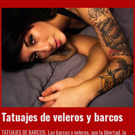
Tatuajes de veleros y barcos
TATUAJES DE BARCOS. Los barcos y veleros, son la libertad, la