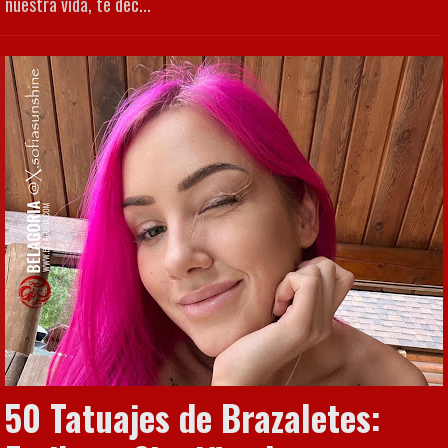
nuestra vida, te dec...
50 Tatuajes de Brazaletes: