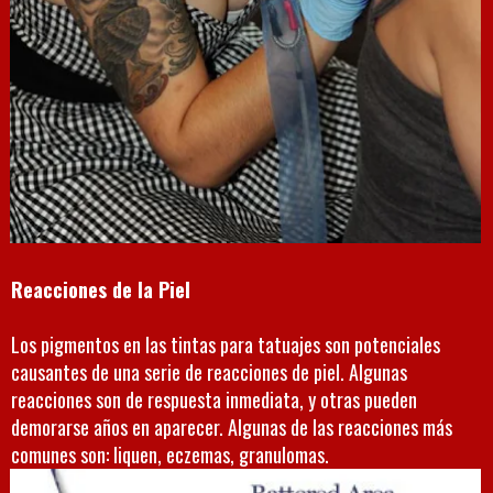
Reacciones de la Piel
Los pigmentos en las tintas para tatuajes son potenciales
causantes de una serie de reacciones de piel. Algunas
reacciones son de respuesta inmediata, y otras pueden
demorarse años en aparecer. Algunas de las reacciones más
comunes son: liquen, eczemas, granulomas.