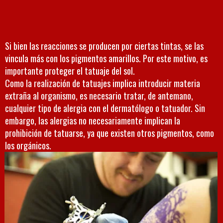
Si bien las reacciones se producen por ciertas tintas, se las
vincula más con los pigmentos amarillos. Por este motivo, es
importante proteger el tatuaje del sol.
Como la realización de tatuajes implica introducir materia
extraña al organismo, es necesario tratar, de antemano,
cualquier tipo de alergia con el dermatólogo o tatuador. Sin
embargo, las alergias no necesariamente implican la
prohibición de tatuarse, ya que existen otros pigmentos, como
los orgánicos.