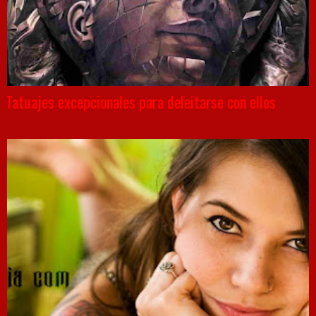
Tatuajes excepcionales para deleitarse con ellos