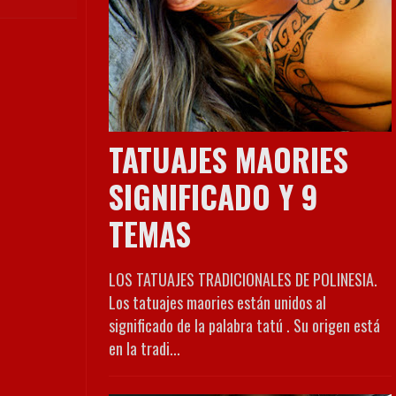
TATUAJES MAORIES
SIGNIFICADO Y 9
TEMAS
LOS TATUAJES TRADICIONALES DE POLINESIA.
Los tatuajes maories están unidos al
significado de la palabra tatú . Su origen está
en la tradi...