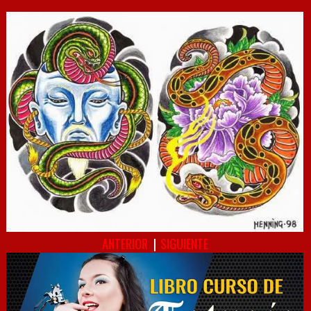
ANTERIOR
|
SIGUIENTE